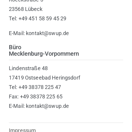
23568 Lübeck
Tel: +49 451 58 59 45 29
E-Mail: kontakt@swup.de
Büro
Mecklenburg-Vorpommern
Lindenstraße 48
17419 Ostseebad Heringsdorf
Tel: +49 38378 225 47
Fax: +49 38378 225 65
E-Mail: kontakt@swup.de
Impressum