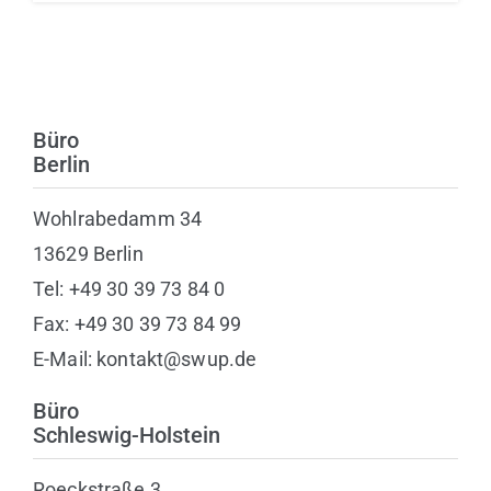
Büro
Berlin
Wohlrabedamm 34
13629 Berlin
Tel: +49 30 39 73 84 0
Fax: +49 30 39 73 84 99
E-Mail: kontakt@swup.de
Büro
Schleswig-Holstein
Roeckstraße 3