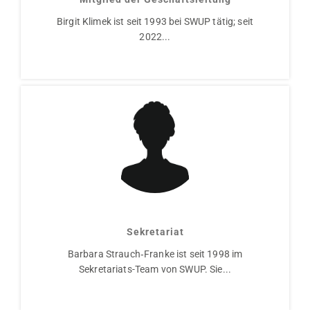
Birgit Klimek ist seit 1993 bei SWUP tätig; seit
2022...
Barbara Strauch-Franke
Sekretariat
Barbara Strauch‑Franke ist seit 1998 im
Sekretariats-Team von SWUP. Sie...