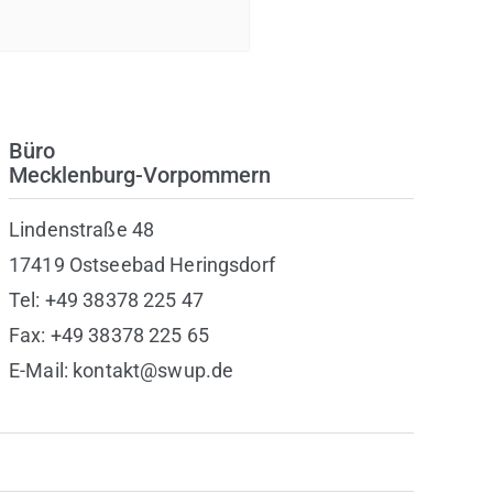
Büro
Mecklenburg-Vorpommern
Lindenstraße 48
17419 Ostseebad Heringsdorf
Tel: +49 38378 225 47
Fax: +49 38378 225 65
E-Mail: kontakt@swup.de