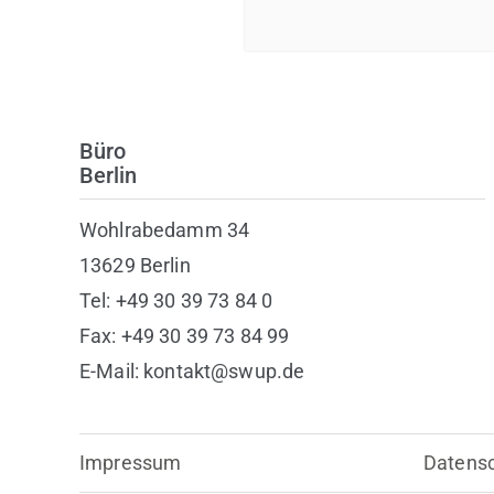
Büro
Berlin
Wohlrabedamm 34
13629 Berlin
Tel: +49 30 39 73 84 0
Fax: +49 30 39 73 84 99
E-Mail: kontakt@swup.de
Impressum
Datens