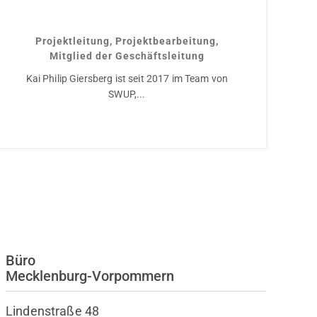
Kai Philip Giersberg
Projektleitung, Projektbearbeitung,
Mitglied der Geschäftsleitung
Kai Philip Giersberg ist seit 2017 im Team von
SWUP,...
Büro
Mecklenburg-Vorpommern
Lindenstraße 48