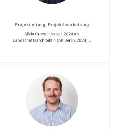
Silvia Groeger
Projektleitung, Projektbearbeitung
Silvia Groeger ist seit 2024 als
Landschaftsarchitektin (AK Berlin, 2024)...