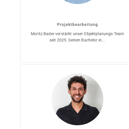
Moritz Bader
Projektbearbeitung
Moritz Bader verstärkt unser Objektplanungs-Team
seit 2025. Seinen Bachelor in...