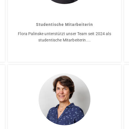
Flora Palinske
Studentische Mitarbeiterin
Flora Palinske unterstützt unser Team seit 2024 als
studentische Mitarbeiterin....