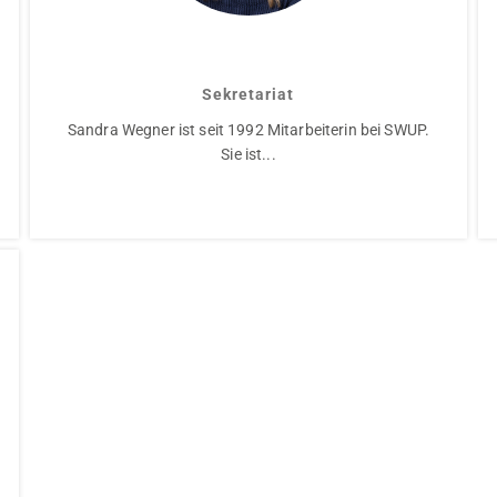
Sandra Wegner
Sekretariat
Sandra Wegner ist seit 1992 Mitarbeiterin bei SWUP.
Sie ist...