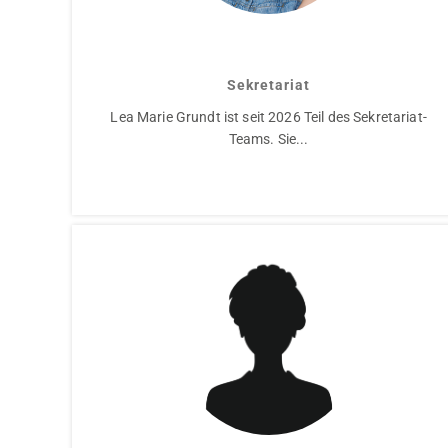
Lea Marie Grundt
Sekretariat
Lea Marie Grundt ist seit 2026 Teil des Sekretariat-
Teams. Sie...