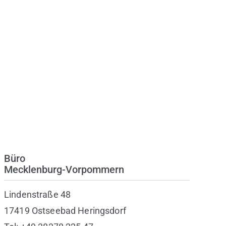
Büro
Mecklenburg-Vorpommern
Lindenstraße 48
17419 Ostseebad Heringsdorf