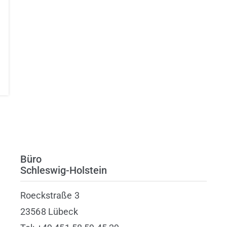
Büro
Schleswig-Holstein
Roeckstraße 3
23568 Lübeck