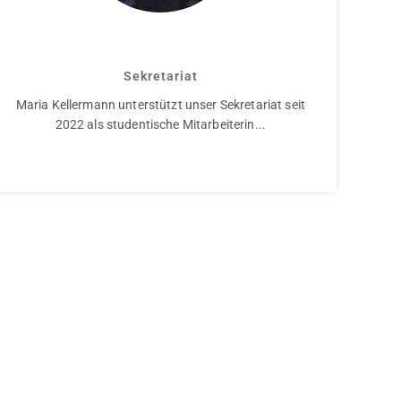
Maria Kellermann
Sekretariat
Maria Kellermann unterstützt unser Sekretariat seit
2022 als studentische Mitarbeiterin...