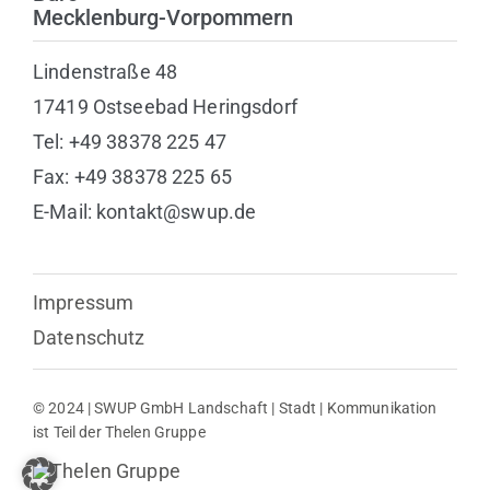
Mecklenburg-Vorpommern
Lindenstraße 48
17419 Ostseebad Heringsdorf
Tel: +49 38378 225 47
Fax: +49 38378 225 65
E-Mail: kontakt@swup.de
Impressum
Datenschutz
© 2024 | SWUP GmbH Landschaft | Stadt | Kommunikation
ist Teil der Thelen Gruppe