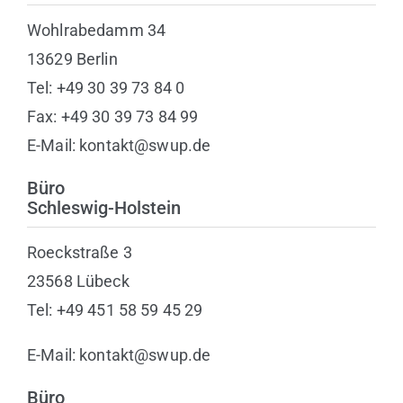
Wohlrabedamm 34
13629 Berlin
Tel: +49 30 39 73 84 0
Fax: +49 30 39 73 84 99
E-Mail: kontakt@swup.de
Büro
Schleswig-Holstein
Roeckstraße 3
23568 Lübeck
Tel: +49 451 58 59 45 29
E-Mail: kontakt@swup.de
Büro