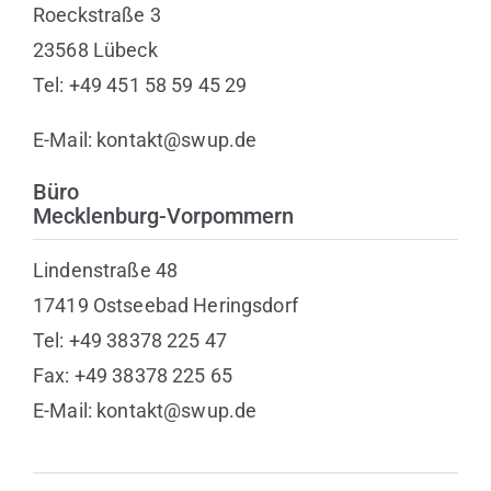
Roeckstraße 3
23568 Lübeck
Tel: +49 451 58 59 45 29
E-Mail: kontakt@swup.de
Büro
Mecklenburg-Vorpommern
Lindenstraße 48
17419 Ostseebad Heringsdorf
Tel: +49 38378 225 47
Fax: +49 38378 225 65
E-Mail: kontakt@swup.de