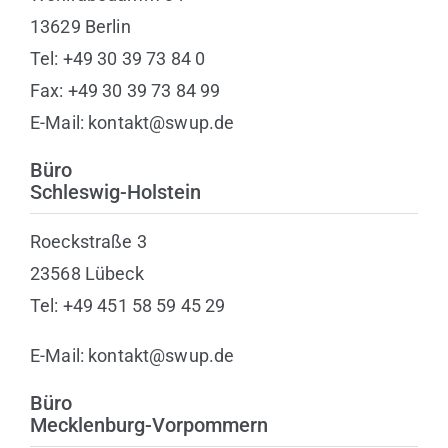
13629 Berlin
Tel: +49 30 39 73 84 0
Fax: +49 30 39 73 84 99
E-Mail: kontakt@swup.de
Büro
Schleswig-Holstein
Roeckstraße 3
23568 Lübeck
Tel: +49 451 58 59 45 29
E-Mail: kontakt@swup.de
Büro
Mecklenburg-Vorpommern