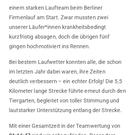
einem starken Laufteam beim Berliner
Firmenlauf am Start. Zwar mussten zwei
unserer Läufer*innen krankheitsbedingt
kurzfristig absagen, doch die übrigen fünf
gingen hochmotiviert ins Rennen.
Bei bestem Laufwetter konnten alle, die schon
im letzten Jahr dabei waren, ihre Zeiten
deutlich verbessern – ein echter Erfolg! Die 5,5
Kilometer lange Strecke führte erneut durch den
Tiergarten, begleitet von toller Stimmung und
lautstarker Unterstützung entlang der Strecke.
Mit einer Gesamtzeit in der Teamwertung von