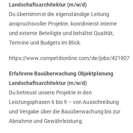
Landschaftsarchitektur (m/w/d)
Du übernimmst die eigenständige Leitung
anspruchsvoller Projekte, koordinierst interne
und externe Beteiligte und behältst Qualität,
Termine und Budgets im Blick.
https://www.competitionline.com/de/jobs/421907
Erfahrene Bauüberwachung Objektplanung
Landschaftsarchitektur (m/w/d)
Du betreust unsere Projekte in den
Leistungsphasen 6 bis 9 – von Ausschreibung
und Vergabe über die Bauüberwachung bis zur
Abnahme und Gewährleistung.