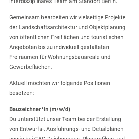
interdisziplinäres Team am Standort Berlin.
Gemeinsam bearbeiten wir vielseitige Projekte
der Landschaftsarchitektur und Objektplanung:
von öffentlichen Freiflächen und touristischen
Angeboten bis zu individuell gestalteten
Freiräumen für Wohnungsbauareale und
Gewerbeflächen.
Aktuell möchten wir folgende Positionen
besetzen:
Bauzeichner*in (m/w/d)
Du unterstützt unser Team bei der Erstellung
von Entwurfs-, Ausführungs- und Detailplänen
sowie bei CAD-Zeichnungen, Plangrafiken und