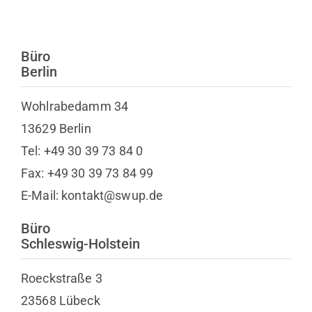
Büro
Berlin
Wohlrabedamm 34
13629 Berlin
Tel: +49 30 39 73 84 0
Fax: +49 30 39 73 84 99
E-Mail: kontakt@swup.de
Büro
Schleswig-Holstein
Roeckstraße 3
23568 Lübeck