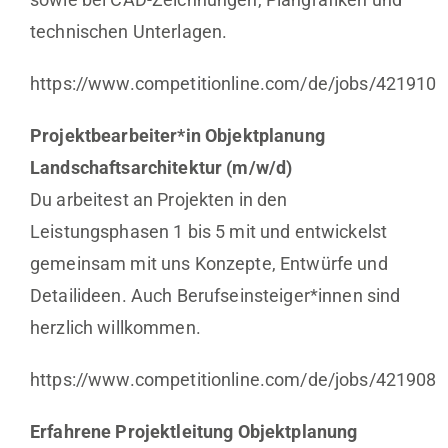
technischen Unterlagen.
https://www.competitionline.com/de/jobs/421910
Projektbearbeiter*in Objektplanung
Landschaftsarchitektur (m/w/d)
Du arbeitest an Projekten in den
Leistungsphasen 1 bis 5 mit und entwickelst
gemeinsam mit uns Konzepte, Entwürfe und
Detailideen. Auch Berufseinsteiger*innen sind
herzlich willkommen.
https://www.competitionline.com/de/jobs/421908
Erfahrene Projektleitung Objektplanung