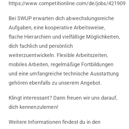
https://www.competitionline.com/de/jobs/421909
Bei SWUP erwarten dich abwechslungsreiche
Aufgaben, eine kooperative Arbeitsweise,
flache Hierarchien und vielfältige Möglichkeiten,
dich fachlich und persönlich
weiterzuentwickeln. Flexible Arbeitszeiten,
mobiles Arbeiten, regelmäßige Fortbildungen
und eine umfangreiche technische Ausstattung
gehören ebenfalls zu unserem Angebot.
Klingt interessant? Dann freuen wir uns darauf,
dich kennenzulernen!
Weitere Informationen findest du in den