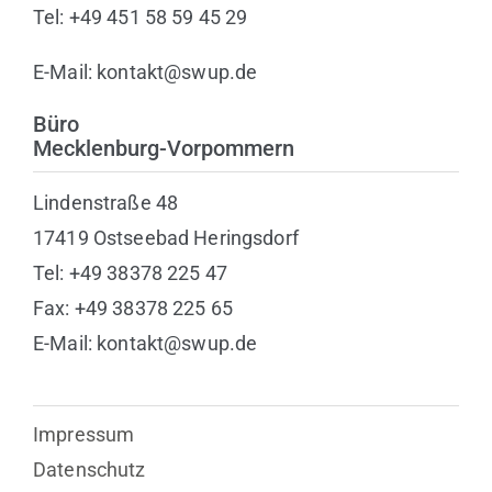
Tel: +49 451 58 59 45 29
E-Mail: kontakt@swup.de
Büro
Mecklenburg-Vorpommern
Lindenstraße 48
17419 Ostseebad Heringsdorf
Tel: +49 38378 225 47
Fax: +49 38378 225 65
E-Mail: kontakt@swup.de
Impressum
Datenschutz