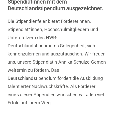
Stipendiatinnen mit dem
Deutschlandstipendium ausgezeichnet.
Die Stipendienfeier bietet Fördererinnen,
Stipendiat*innen, Hochschulmitgliedern und
Unterstützern des HWR-
Deutschlandstipendiums Gelegenheit, sich
kennenzulernen und auszutauschen. Wir freuen
uns, unsere Stipendiatin Annika Schulze-Gemen
weiterhin zu fördern. Das
Deutschlandstipendium fördert die Ausbildung
talentierter Nachwuchskräfte. Als Förderer
eines dieser Stipendien wünschen wir allen viel
Erfolg auf ihrem Weg.