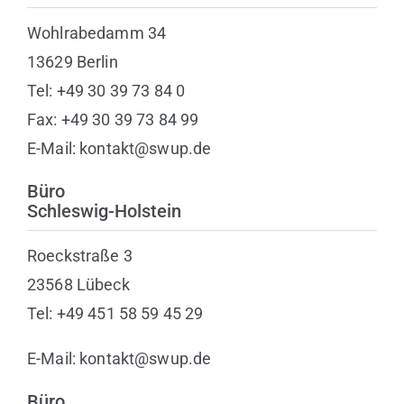
Wohlrabedamm 34
13629 Berlin
Tel: +49 30 39 73 84 0
Fax: +49 30 39 73 84 99
E-Mail: kontakt@swup.de
Büro
Schleswig-Holstein
Roeckstraße 3
23568 Lübeck
Tel: +49 451 58 59 45 29
E-Mail: kontakt@swup.de
Büro