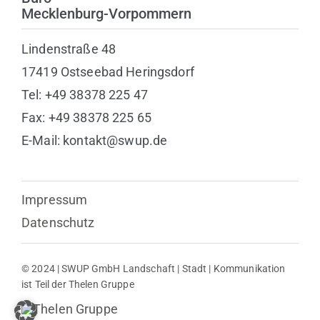
Mecklenburg-Vorpommern
Lindenstraße 48
17419 Ostseebad Heringsdorf
Tel: +49 38378 225 47
Fax: +49 38378 225 65
E-Mail: kontakt@swup.de
Impressum
Datenschutz
© 2024 | SWUP GmbH Landschaft | Stadt | Kommunikation
ist Teil der Thelen Gruppe