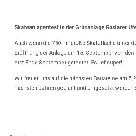
Skateanlagentest in der Grünanlage Goslarer Uf
Auch wenn die 750 m² große Skatefläche unter der
Eröffnung der Anlage am 15. September von den
erst Ende September getestet. Es lief super!
Wir freuen uns auf die nächsten Bausteine am 5,
nächsten Jahren geplant und umgesetzt werden s