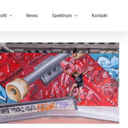
ofil
News
Spektrum
Kontakt