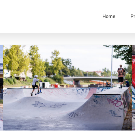
Home
Pr