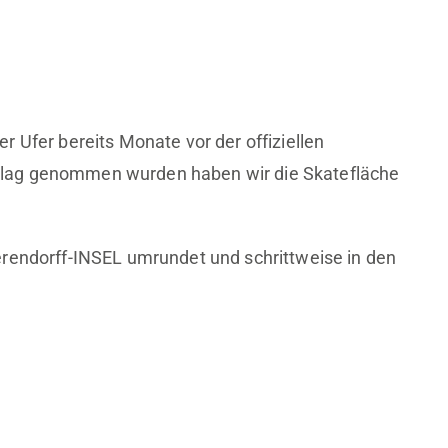
 Ufer bereits Monate vor der offiziellen
hlag genommen wurden haben wir die Skatefläche
rendorff-INSEL umrundet und schrittweise in den