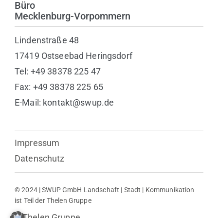
Büro
Mecklenburg-Vorpommern
Lindenstraße 48
17419 Ostseebad Heringsdorf
Tel: +49 38378 225 47
Fax: +49 38378 225 65
E-Mail: kontakt@swup.de
Impressum
Datenschutz
© 2024 | SWUP GmbH Landschaft | Stadt | Kommunikation
ist Teil der Thelen Gruppe