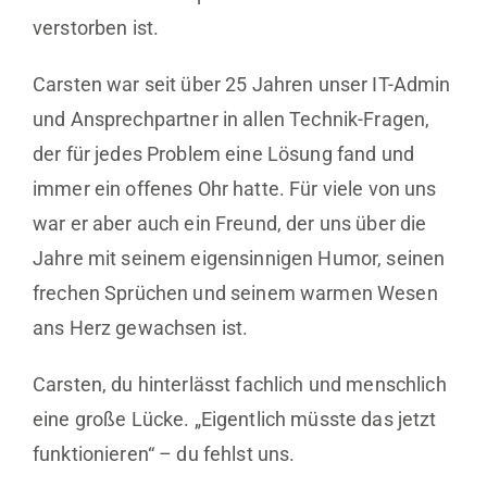
verstorben ist.
Carsten war seit über 25 Jahren unser IT-Admin
und Ansprechpartner in allen Technik-Fragen,
der für jedes Problem eine Lösung fand und
immer ein offenes Ohr hatte. Für viele von uns
war er aber auch ein Freund, der uns über die
Jahre mit seinem eigensinnigen Humor, seinen
frechen Sprüchen und seinem warmen Wesen
ans Herz gewachsen ist.
Carsten, du hinterlässt fachlich und menschlich
eine große Lücke. „Eigentlich müsste das jetzt
funktionieren“ – du fehlst uns.