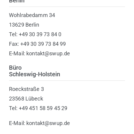
Berlin
Wohlrabedamm 34
13629 Berlin
Tel: +49 30 39 73 84 0
Fax: +49 30 39 73 84 99
E-Mail: kontakt@swup.de
Büro
Schleswig-Holstein
Roeckstraße 3
23568 Lübeck
Tel: +49 451 58 59 45 29
E-Mail: kontakt@swup.de