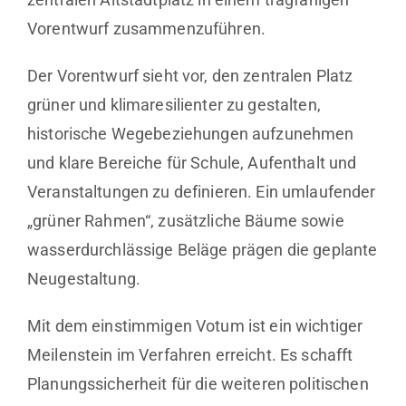
Vorentwurf zusammenzuführen.
Der Vorentwurf sieht vor, den zentralen Platz
grüner und klimaresilienter zu gestalten,
historische Wegebeziehungen aufzunehmen
und klare Bereiche für Schule, Aufenthalt und
Veranstaltungen zu definieren. Ein umlaufender
„grüner Rahmen“, zusätzliche Bäume sowie
wasserdurchlässige Beläge prägen die geplante
Neugestaltung.
Mit dem einstimmigen Votum ist ein wichtiger
Meilenstein im Verfahren erreicht. Es schafft
Planungssicherheit für die weiteren politischen