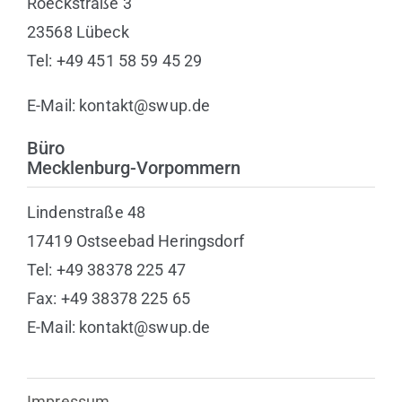
Roeckstraße 3
23568 Lübeck
Tel: +49 451 58 59 45 29
E-Mail: kontakt@swup.de
Büro
Mecklenburg-Vorpommern
Lindenstraße 48
17419 Ostseebad Heringsdorf
Tel: +49 38378 225 47
Fax: +49 38378 225 65
E-Mail: kontakt@swup.de
Impressum