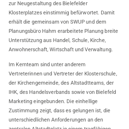
zur Neugestaltung des Bielefelder
Klosterplatzes einstimmig befürwortet. Damit
erhält die gemeinsam von SWUP und dem
Planungsbüro Hahm erarbeitete Planung breite
Unterstützung aus Handel, Schule, Kirche,
Anwohnerschaft, Wirtschaft und Verwaltung.
Im Kernteam sind unter anderem
Vertreterinnen und Vertreter der Klosterschule,
der Kirchengemeinde, des Altstadtteams, der
IHK, des Handelsverbands sowie von Bielefeld
Marketing eingebunden. Die einhellige
Zustimmung zeigt, dass es gelungen ist, die
unterschiedlichen Anforderungen an den
zentralen Altstadtplatz in einem tragfähigen