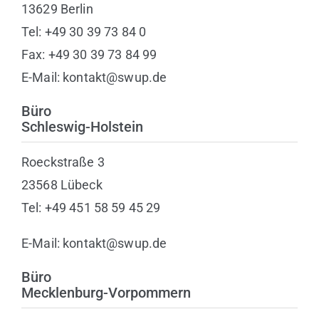
13629 Berlin
Tel: +49 30 39 73 84 0
Fax: +49 30 39 73 84 99
E-Mail: kontakt@swup.de
Büro
Schleswig-Holstein
Roeckstraße 3
23568 Lübeck
Tel: +49 451 58 59 45 29
E-Mail: kontakt@swup.de
Büro
Mecklenburg-Vorpommern