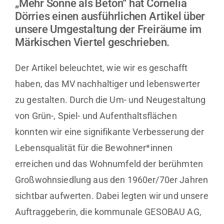
„Mehr Sonne als Beton“ hat Cornelia
Dörries einen ausführlichen Artikel über
unsere Umgestaltung der Freiräume im
Märkischen Viertel geschrieben.
Der Artikel beleuchtet, wie wir es geschafft
haben, das MV nachhaltiger und lebenswerter
zu gestalten. Durch die Um- und Neugestaltung
von Grün-, Spiel- und Aufenthaltsflächen
konnten wir eine signifikante Verbesserung der
Lebensqualität für die Bewohner*innen
erreichen und das Wohnumfeld der berühmten
Großwohnsiedlung aus den 1960er/70er Jahren
sichtbar aufwerten. Dabei legten wir und unsere
Auftraggeberin, die kommunale GESOBAU AG,