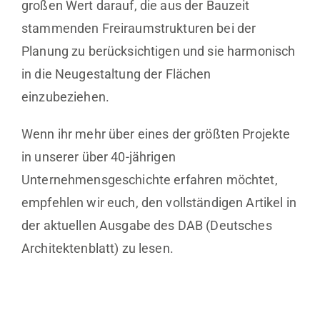
großen Wert darauf, die aus der Bauzeit
stammenden Freiraumstrukturen bei der
Planung zu berücksichtigen und sie harmonisch
in die Neugestaltung der Flächen
einzubeziehen.
Wenn ihr mehr über eines der größten Projekte
in unserer über 40-jährigen
Unternehmensgeschichte erfahren möchtet,
empfehlen wir euch, den vollständigen Artikel in
der aktuellen Ausgabe des DAB (Deutsches
Architektenblatt) zu lesen.