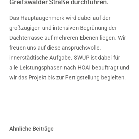
Greifswalder Straße durchführen.
Das Hauptaugenmerk wird dabei auf der
großzügigen und intensiven Begrünung der
Dachterrasse auf mehreren Ebenen liegen. Wir
freuen uns auf diese anspruchsvolle,
innerstädtische Aufgabe. SWUP ist dabei für
alle Leistungsphasen nach HOAI beauftragt und
wir das Projekt bis zur Fertigstellung begleiten.
Ähnliche Beiträge