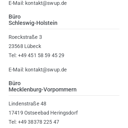
E-Mail: kontakt@swup.de
Büro
Schleswig-Holstein
Roeckstraße 3
23568 Lübeck
Tel: +49 451 58 59 45 29
E-Mail: kontakt@swup.de
Büro
Mecklenburg-Vorpommern
Lindenstraße 48
17419 Ostseebad Heringsdorf
Tel: +49 38378 225 47