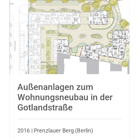
Außenanlagen zum Wohnungsneubau in
der Gotlandstraße
Außenanlagen zum
Wohnungsneubau in der
Gotlandstraße
2016 | Prenzlauer Berg (Berlin)