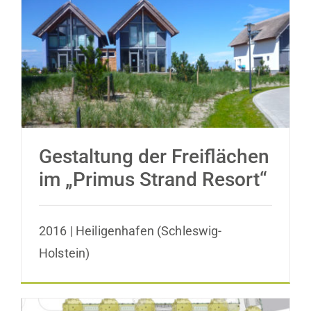
Gestaltung der Freiflächen im „Primus
Strand Resort“
Gestaltung der Freiflächen
im „Primus Strand Resort“
2016 | Heiligenhafen (Schleswig-
Holstein)