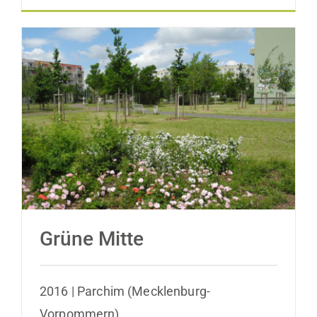
Grüne Mitte
Grüne Mitte
2016 | Parchim (Mecklenburg-
Vorpommern)