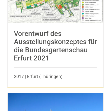
Vorentwurf des
Ausstellungskonzeptes für
die Bundesgartenschau
Erfurt 2021
2017 | Erfurt (Thüringen)