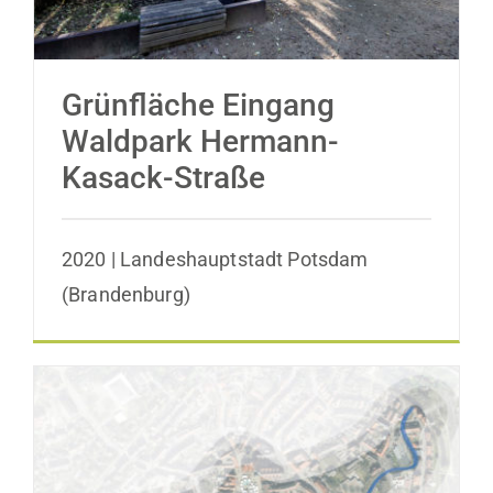
Grünfläche Eingang
Waldpark Hermann-
Kasack-Straße
2020 | Landeshauptstadt Potsdam
(Brandenburg)