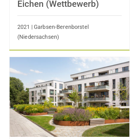
Eichen (Wettbewerb)
2021 | Garbsen-Berenborstel
(Niedersachsen)
Tarpenbeker Ufer