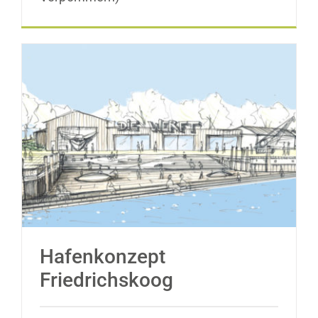
Hafenkonzept Friedrichskoog
Hafenkonzept
Friedrichskoog