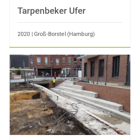
Tarpenbeker Ufer
2020 | Groß-Borstel (Hamburg)
Promenade Davidstraße