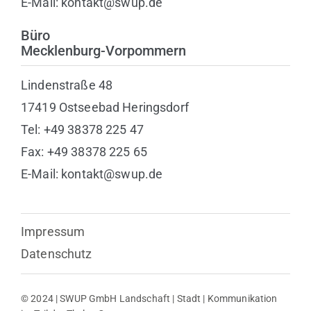
E-Mail: kontakt@swup.de
Büro
Mecklenburg-Vorpommern
Lindenstraße 48
17419 Ostseebad Heringsdorf
Tel: +49 38378 225 47
Fax: +49 38378 225 65
E-Mail: kontakt@swup.de
Impressum
Datenschutz
© 2024 | SWUP GmbH Landschaft | Stadt | Kommunikation