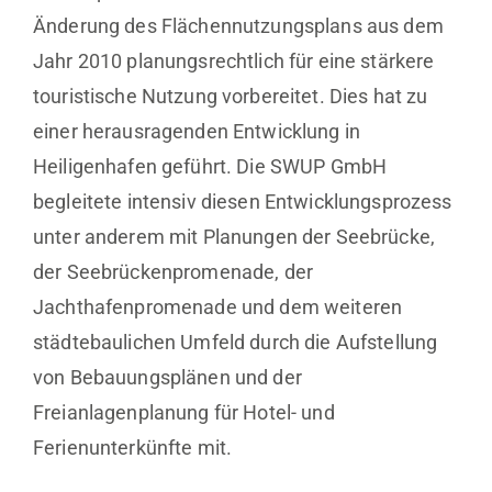
Änderung des Flächennutzungsplans aus dem
Jahr 2010 planungsrechtlich für eine stärkere
touristische Nutzung vorbereitet. Dies hat zu
einer herausragenden Entwicklung in
Heiligenhafen geführt. Die SWUP GmbH
begleitete intensiv diesen Entwicklungsprozess
unter anderem mit Planungen der Seebrücke,
der Seebrückenpromenade, der
Jachthafenpromenade und dem weiteren
städtebaulichen Umfeld durch die Aufstellung
von Bebauungsplänen und der
Freianlagenplanung für Hotel- und
Ferienunterkünfte mit.