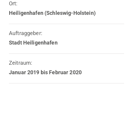
Ort:
Heiligenhafen (Schleswig-Holstein)
Auftraggeber:
Stadt Heiligenhafen
Zeitraum:
Januar 2019 bis Februar 2020