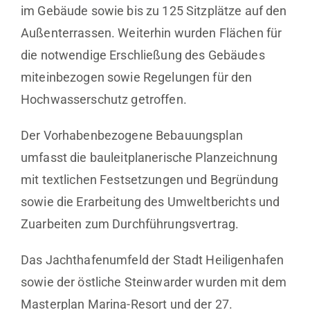
im Gebäude sowie bis zu 125 Sitzplätze auf den
Außenterrassen. Weiterhin wurden Flächen für
die notwendige Erschließung des Gebäudes
miteinbezogen sowie Regelungen für den
Hochwasserschutz getroffen.
Der Vorhabenbezogene Bebauungsplan
umfasst die bauleitplanerische Planzeichnung
mit textlichen Festsetzungen und Begründung
sowie die Erarbeitung des Umweltberichts und
Zuarbeiten zum Durchführungsvertrag.
Das Jachthafenumfeld der Stadt Heiligenhafen
sowie der östliche Steinwarder wurden mit dem
Masterplan Marina-Resort und der 27.