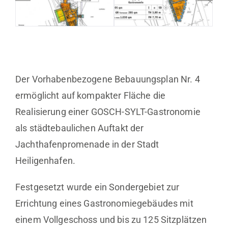
Der Vorhabenbezogene Bebauungsplan Nr. 4
ermöglicht auf kompakter Fläche die
Realisierung einer GOSCH-SYLT-Gastronomie
als städtebaulichen Auftakt der
Jachthafenpromenade in der Stadt
Heiligenhafen.
Festgesetzt wurde ein Sondergebiet zur
Errichtung eines Gastronomiegebäudes mit
einem Vollgeschoss und bis zu 125 Sitzplätzen