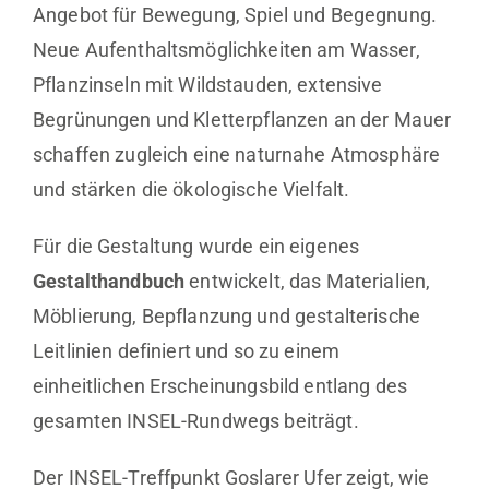
Angebot für Bewegung, Spiel und Begegnung.
Neue Aufenthaltsmöglichkeiten am Wasser,
Pflanzinseln mit Wildstauden, extensive
Begrünungen und Kletterpflanzen an der Mauer
schaffen zugleich eine naturnahe Atmosphäre
und stärken die ökologische Vielfalt.
Für die Gestaltung wurde ein eigenes
Gestalthandbuch
entwickelt, das Materialien,
Möblierung, Bepflanzung und gestalterische
Leitlinien definiert und so zu einem
einheitlichen Erscheinungsbild entlang des
gesamten INSEL-Rundwegs beiträgt.
Der INSEL-Treffpunkt Goslarer Ufer zeigt, wie