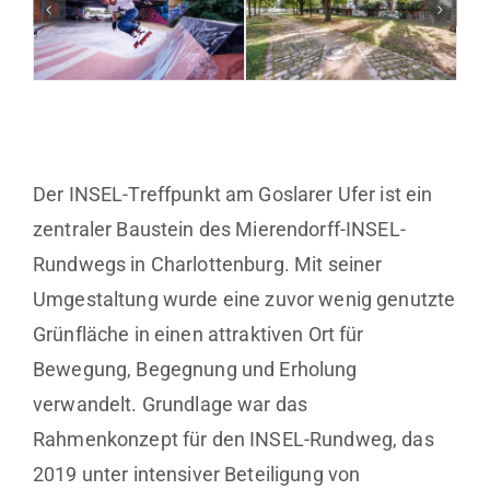
Der INSEL-Treffpunkt am Goslarer Ufer ist ein
zentraler Baustein des Mierendorff-INSEL-
Rundwegs in Charlottenburg. Mit seiner
Umgestaltung wurde eine zuvor wenig genutzte
Grünfläche in einen attraktiven Ort für
Bewegung, Begegnung und Erholung
verwandelt. Grundlage war das
Rahmenkonzept für den INSEL-Rundweg, das
2019 unter intensiver Beteiligung von