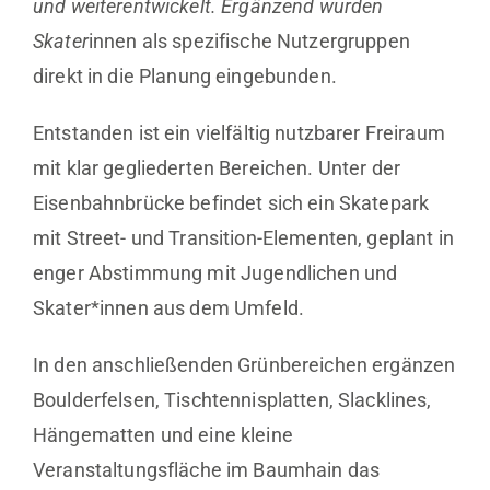
und weiterentwickelt. Ergänzend wurden
Skater
innen als spezifische Nutzergruppen
direkt in die Planung eingebunden.
Entstanden ist ein vielfältig nutzbarer Freiraum
mit klar gegliederten Bereichen. Unter der
Eisenbahnbrücke befindet sich ein Skatepark
mit Street- und Transition-Elementen, geplant in
enger Abstimmung mit Jugendlichen und
Skater*innen aus dem Umfeld.
In den anschließenden Grünbereichen ergänzen
Boulderfelsen, Tischtennisplatten, Slacklines,
Hängematten und eine kleine
Veranstaltungsfläche im Baumhain das