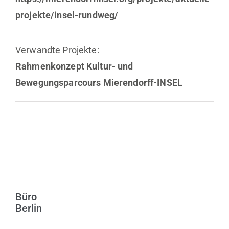
projekte/insel-rundweg/
Verwandte Projekte:
Rahmenkonzept Kultur- und
Bewegungsparcours Mierendorff-INSEL
Büro
Berlin