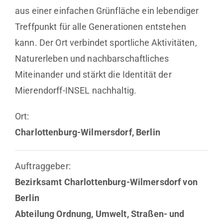
aus einer einfachen Grünfläche ein lebendiger
Treffpunkt für alle Generationen entstehen
kann. Der Ort verbindet sportliche Aktivitäten,
Naturerleben und nachbarschaftliches
Miteinander und stärkt die Identität der
Mierendorff-INSEL nachhaltig.
Ort:
Charlottenburg-Wilmersdorf, Berlin
Auftraggeber:
Bezirksamt Charlottenburg-Wilmersdorf von
Berlin
Abteilung Ordnung, Umwelt, Straßen- und