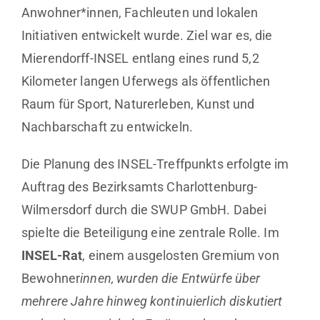
Anwohner*innen, Fachleuten und lokalen
Initiativen entwickelt wurde. Ziel war es, die
Mierendorff-INSEL entlang eines rund 5,2
Kilometer langen Uferwegs als öffentlichen
Raum für Sport, Naturerleben, Kunst und
Nachbarschaft zu entwickeln.
Die Planung des INSEL-Treffpunkts erfolgte im
Auftrag des Bezirksamts Charlottenburg-
Wilmersdorf durch die SWUP GmbH. Dabei
spielte die Beteiligung eine zentrale Rolle. Im
INSEL-Rat
, einem ausgelosten Gremium von
Bewohner
innen, wurden die Entwürfe über
mehrere Jahre hinweg kontinuierlich diskutiert