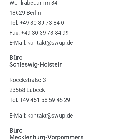
Wohlrabedamm 34
13629 Berlin
Tel: +49 30 39 73 84 0
Fax: +49 30 39 73 84 99
E-Mail: kontakt@swup.de
Büro
Schleswig-Holstein
Roeckstraße 3
23568 Lübeck
Tel: +49 451 58 59 45 29
E-Mail: kontakt@swup.de
Büro
Mecklenburg-Vorpommern