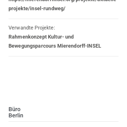
projekte/insel-rundweg/
Verwandte Projekte:
Rahmenkonzept Kultur- und
Bewegungsparcours Mierendorff-INSEL
Büro
Berlin