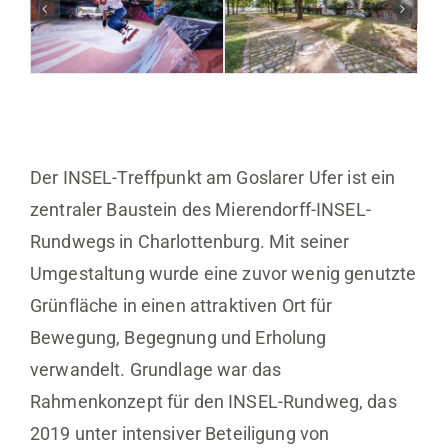
Der INSEL-Treffpunkt am Goslarer Ufer ist ein
zentraler Baustein des Mierendorff-INSEL-
Rundwegs in Charlottenburg. Mit seiner
Umgestaltung wurde eine zuvor wenig genutzte
Grünfläche in einen attraktiven Ort für
Bewegung, Begegnung und Erholung
verwandelt. Grundlage war das
Rahmenkonzept für den INSEL-Rundweg, das
2019 unter intensiver Beteiligung von