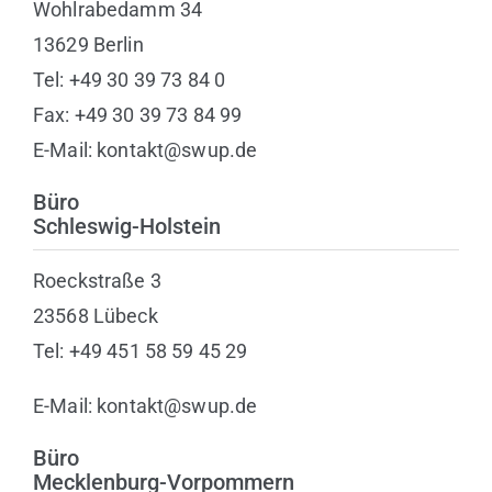
Wohlrabedamm 34
13629 Berlin
Tel: +49 30 39 73 84 0
Fax: +49 30 39 73 84 99
E-Mail: kontakt@swup.de
Büro
Schleswig-Holstein
Roeckstraße 3
23568 Lübeck
Tel: +49 451 58 59 45 29
E-Mail: kontakt@swup.de
Büro
Mecklenburg-Vorpommern