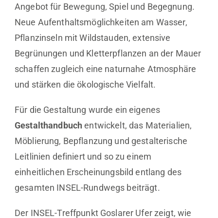
Angebot für Bewegung, Spiel und Begegnung.
Neue Aufenthaltsmöglichkeiten am Wasser,
Pflanzinseln mit Wildstauden, extensive
Begrünungen und Kletterpflanzen an der Mauer
schaffen zugleich eine naturnahe Atmosphäre
und stärken die ökologische Vielfalt.
Für die Gestaltung wurde ein eigenes
Gestalthandbuch
entwickelt, das Materialien,
Möblierung, Bepflanzung und gestalterische
Leitlinien definiert und so zu einem
einheitlichen Erscheinungsbild entlang des
gesamten INSEL-Rundwegs beiträgt.
Der INSEL-Treffpunkt Goslarer Ufer zeigt, wie