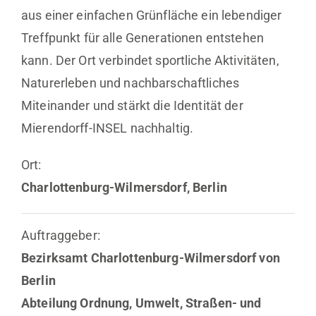
aus einer einfachen Grünfläche ein lebendiger
Treffpunkt für alle Generationen entstehen
kann. Der Ort verbindet sportliche Aktivitäten,
Naturerleben und nachbarschaftliches
Miteinander und stärkt die Identität der
Mierendorff-INSEL nachhaltig.
Ort:
Charlottenburg-Wilmersdorf, Berlin
Auftraggeber:
Bezirksamt Charlottenburg-Wilmersdorf von
Berlin
Abteilung Ordnung, Umwelt, Straßen- und