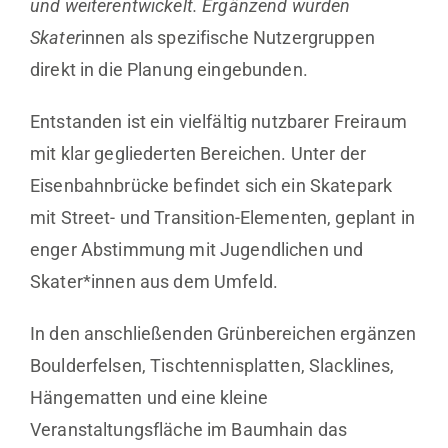
und weiterentwickelt. Ergänzend wurden
Skater
innen als spezifische Nutzergruppen
direkt in die Planung eingebunden.
Entstanden ist ein vielfältig nutzbarer Freiraum
mit klar gegliederten Bereichen. Unter der
Eisenbahnbrücke befindet sich ein Skatepark
mit Street- und Transition-Elementen, geplant in
enger Abstimmung mit Jugendlichen und
Skater*innen aus dem Umfeld.
In den anschließenden Grünbereichen ergänzen
Boulderfelsen, Tischtennisplatten, Slacklines,
Hängematten und eine kleine
Veranstaltungsfläche im Baumhain das