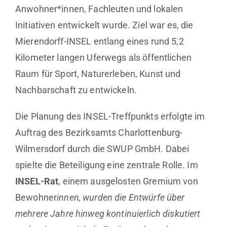
Anwohner*innen, Fachleuten und lokalen
Initiativen entwickelt wurde. Ziel war es, die
Mierendorff-INSEL entlang eines rund 5,2
Kilometer langen Uferwegs als öffentlichen
Raum für Sport, Naturerleben, Kunst und
Nachbarschaft zu entwickeln.
Die Planung des INSEL-Treffpunkts erfolgte im
Auftrag des Bezirksamts Charlottenburg-
Wilmersdorf durch die SWUP GmbH. Dabei
spielte die Beteiligung eine zentrale Rolle. Im
INSEL-Rat
, einem ausgelosten Gremium von
Bewohner
innen, wurden die Entwürfe über
mehrere Jahre hinweg kontinuierlich diskutiert