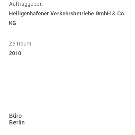
Auftraggeber:
Heiligenhafener Verkehrsbetriebe GmbH & Co.
KG
Zeitraum:
2010
Büro
Berlin