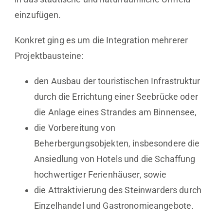
einzufügen.
Konkret ging es um die Integration mehrerer
Projektbausteine:
den Ausbau der touristischen Infrastruktur
durch die Errichtung einer Seebrücke oder
die Anlage eines Strandes am Binnensee,
die Vorbereitung von
Beherbergungsobjekten, insbesondere die
Ansiedlung von Hotels und die Schaffung
hochwertiger Ferienhäuser, sowie
die Attraktivierung des Steinwarders durch
Einzelhandel und Gastronomieangebote.