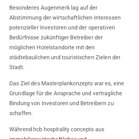
Besonderes Augenmerk lag auf der
Abstimmung der wirtschaftlichen Interessen
potenzieller Investoren und der operativen
Bedürfnisse zukünftiger Betreiber der
möglichen Hotelstandorte mit den
städtebaulichen und touristischen Zielen der
Stadt.
Das Ziel des Masterplankonzepts war es, eine
Grundlage für die Ansprache und vertragliche
Bindung von Investoren und Betreibern zu
schaffen.
Während hcb hospitality concepts aus