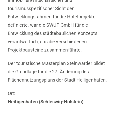
immobilienwirtschaftlicher und
tourismusspezifischer Sicht den
Entwicklungsrahmen für die Hotelprojekte
definierte, war die SWUP GmbH für die
Entwicklung des städtebaulichen Konzepts
verantwortlich, das die verschiedenen
Projektbausteine zusammenführte.
Der touristische Masterplan Steinwarder bildet
die Grundlage für die 27. Änderung des
Flächennutzungsplans der Stadt Heiligenhafen.
Ort:
Heiligenhafen (Schleswig-Holstein)