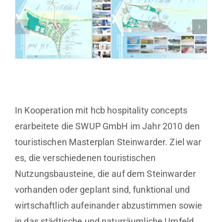
In Kooperation mit hcb hospitality concepts
erarbeitete die SWUP GmbH im Jahr 2010 den
touristischen Masterplan Steinwarder. Ziel war
es, die verschiedenen touristischen
Nutzungsbausteine, die auf dem Steinwarder
vorhanden oder geplant sind, funktional und
wirtschaftlich aufeinander abzustimmen sowie
in das städtische und naturräumliche Umfeld