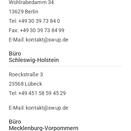
Wohlrabedamm 34
13629 Berlin
Tel: +49 30 39 73 84 0
Fax: +49 30 39 73 84 99
E-Mail: kontakt@swup.de
Büro
Schleswig-Holstein
Roeckstraße 3
23568 Lübeck
Tel: +49 451 58 59 45 29
E-Mail: kontakt@swup.de
Büro
Mecklenburg-Vorpommern