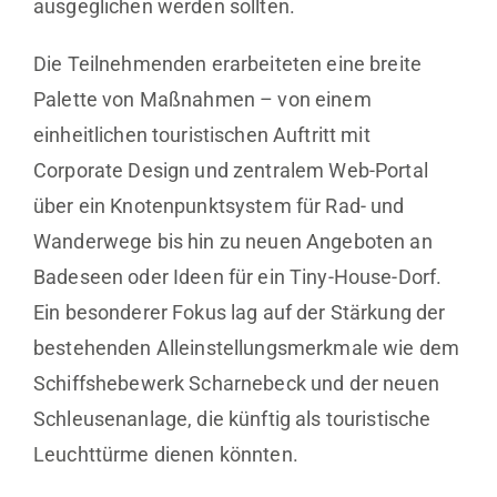
ausgeglichen werden sollten.
Die Teilnehmenden erarbeiteten eine breite
Palette von Maßnahmen – von einem
einheitlichen touristischen Auftritt mit
Corporate Design und zentralem Web-Portal
über ein Knotenpunktsystem für Rad- und
Wanderwege bis hin zu neuen Angeboten an
Badeseen oder Ideen für ein Tiny-House-Dorf.
Ein besonderer Fokus lag auf der Stärkung der
bestehenden Alleinstellungsmerkmale wie dem
Schiffshebewerk Scharnebeck und der neuen
Schleusenanlage, die künftig als touristische
Leuchttürme dienen könnten.