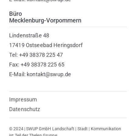
Büro
Mecklenburg-Vorpommern
Lindenstraße 48
17419 Ostseebad Heringsdorf
Tel: +49 38378 225 47
Fax: +49 38378 225 65
E-Mail: kontakt@swup.de
Impressum
Datenschutz
© 2024 | SWUP GmbH Landschaft | Stadt | Kommunikation
ist Teil der Thelen Gruppe