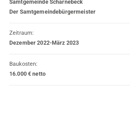
Samtgemeinde Scharnebeck
Der Samtgemeindebürgermeister
Zeitraum:
Dezember 2022-März 2023
Baukosten:
16.000 € netto