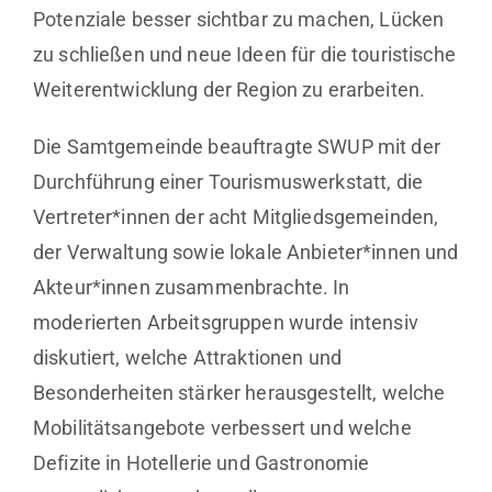
Potenziale besser sichtbar zu machen, Lücken
zu schließen und neue Ideen für die touristische
Weiterentwicklung der Region zu erarbeiten.
Die Samtgemeinde beauftragte SWUP mit der
Durchführung einer Tourismuswerkstatt, die
Vertreter*innen der acht Mitgliedsgemeinden,
der Verwaltung sowie lokale Anbieter*innen und
Akteur*innen zusammenbrachte. In
moderierten Arbeitsgruppen wurde intensiv
diskutiert, welche Attraktionen und
Besonderheiten stärker herausgestellt, welche
Mobilitätsangebote verbessert und welche
Defizite in Hotellerie und Gastronomie