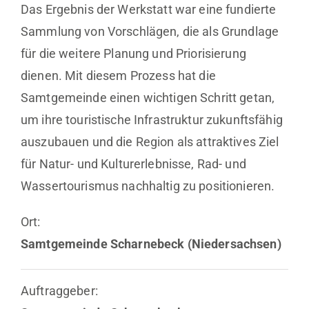
Das Ergebnis der Werkstatt war eine fundierte
Sammlung von Vorschlägen, die als Grundlage
für die weitere Planung und Priorisierung
dienen. Mit diesem Prozess hat die
Samtgemeinde einen wichtigen Schritt getan,
um ihre touristische Infrastruktur zukunftsfähig
auszubauen und die Region als attraktives Ziel
für Natur- und Kulturerlebnisse, Rad- und
Wassertourismus nachhaltig zu positionieren.
Ort:
Samtgemeinde Scharnebeck (Niedersachsen)
Auftraggeber: