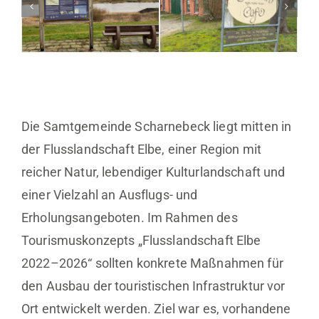
Die Samtgemeinde Scharnebeck liegt mitten in
der Flusslandschaft Elbe, einer Region mit
reicher Natur, lebendiger Kulturlandschaft und
einer Vielzahl an Ausflugs- und
Erholungsangeboten. Im Rahmen des
Tourismuskonzepts „Flusslandschaft Elbe
2022–2026“ sollten konkrete Maßnahmen für
den Ausbau der touristischen Infrastruktur vor
Ort entwickelt werden. Ziel war es, vorhandene