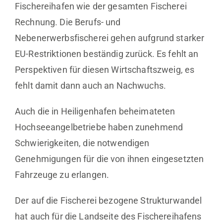
Fischereihafen wie der gesamten Fischerei
Rechnung. Die Berufs- und
Nebenerwerbsfischerei gehen aufgrund starker
EU-Restriktionen beständig zurück. Es fehlt an
Perspektiven für diesen Wirtschaftszweig, es
fehlt damit dann auch an Nachwuchs.
Auch die in Heiligenhafen beheimateten
Hochseeangelbetriebe haben zunehmend
Schwierigkeiten, die notwendigen
Genehmigungen für die von ihnen eingesetzten
Fahrzeuge zu erlangen.
Der auf die Fischerei bezogene Strukturwandel
hat auch für die Landseite des Fischereihafens