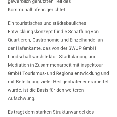
gewerblich genutzten Teil des
Kommunalhafens gerichtet.
Ein touristisches und städtebauliches
Entwicklungskonzept für die Schaffung von
Quartieren, Gastronomie und Einzelhandel an
der Hafenkante, das von der SWUP GmbH
Landschaftsarchitektur Stadtplanung und
Mediation in Zusammenarbeit mit inspektour
GmbH Tourismus- und Regionalentwicklung und
mit Beteiligung vieler Heiligenhafener erarbeitet
wurde, ist die Basis für den weiteren
Aufschwung.
Es trägt dem starken Strukturwandel des