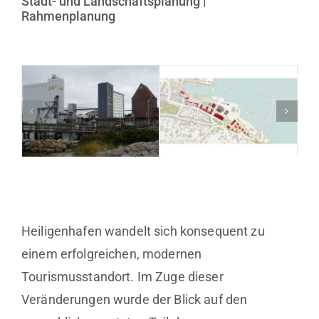
Stadt- und Landschaftsplanung |
Rahmenplanung
Heiligenhafen wandelt sich konsequent zu
einem erfolgreichen, modernen
Tourismusstandort. Im Zuge dieser
Veränderungen wurde der Blick auf den