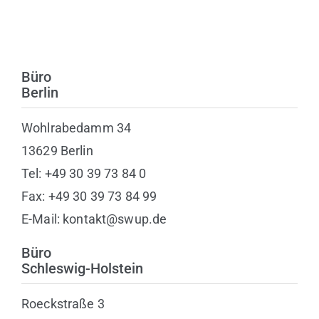
Büro
Berlin
Wohlrabedamm 34
13629 Berlin
Tel: +49 30 39 73 84 0
Fax: +49 30 39 73 84 99
E-Mail: kontakt@swup.de
Büro
Schleswig-Holstein
Roeckstraße 3