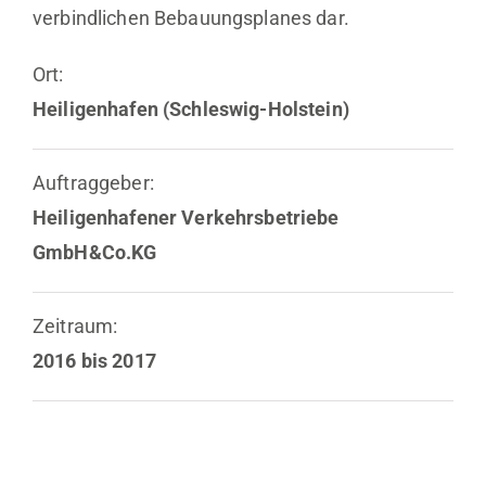
verbindlichen Bebauungsplanes dar.
Ort:
Heiligenhafen (Schleswig-Holstein)
Auftraggeber:
Heiligenhafener Verkehrsbetriebe
GmbH&Co.KG
Zeitraum:
2016 bis 2017