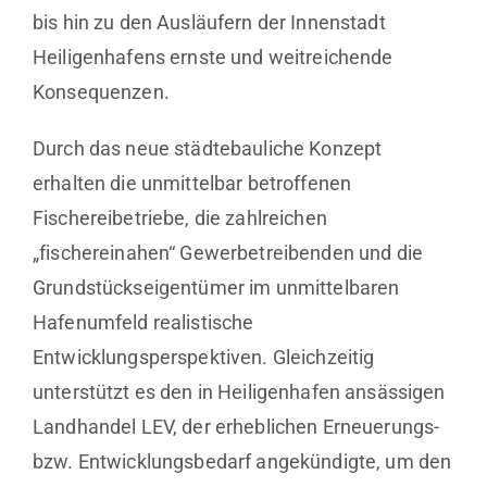
bis hin zu den Ausläufern der Innenstadt
Heiligenhafens ernste und weitreichende
Konsequenzen.
Durch das neue städtebauliche Konzept
erhalten die unmittelbar betroffenen
Fischereibetriebe, die zahlreichen
„fischereinahen“ Gewerbetreibenden und die
Grundstückseigentümer im unmittelbaren
Hafenumfeld realistische
Entwicklungsperspektiven. Gleichzeitig
unterstützt es den in Heiligenhafen ansässigen
Landhandel LEV, der erheblichen Erneuerungs-
bzw. Entwicklungsbedarf angekündigte, um den