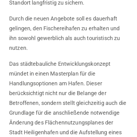
Standort langfristig zu sichern.
Durch die neuen Angebote soll es dauerhaft
gelingen, den Fischereihafen zu erhalten und
ihn sowohl gewerblich als auch touristisch zu
nutzen.
Das städtebauliche Entwicklungskonzept
mündet in einen Masterplan für die
Handlungsoptionen am Hafen. Dieser
berücksichtigt nicht nur die Belange der
Betroffenen, sondern stellt gleichzeitig auch die
Grundlage für die anschließende notwendige
Änderung des Flächennutzungsplanes der
Stadt Heiligenhafen und die Aufstellung eines