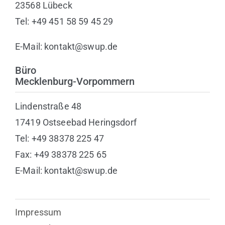
23568 Lübeck
Tel: +49 451 58 59 45 29
E-Mail: kontakt@swup.de
Büro
Mecklenburg-Vorpommern
Lindenstraße 48
17419 Ostseebad Heringsdorf
Tel: +49 38378 225 47
Fax: +49 38378 225 65
E-Mail: kontakt@swup.de
Impressum