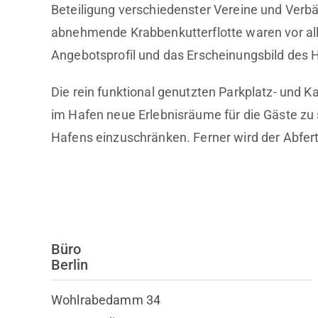
Beteiligung verschiedenster Vereine und Verbä
abnehmende Krabbenkutterflotte waren vor al
Angebotsprofil und das Erscheinungsbild des 
Die rein funktional genutzten Parkplatz- und 
im Hafen neue Erlebnisräume für die Gäste zu 
Hafens einzuschränken. Ferner wird der Abferti
Büro
Berlin
Wohlrabedamm 34