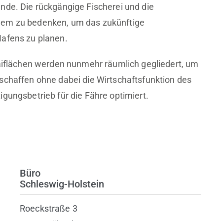
nde. Die rückgängige Fischerei und die
lem zu bedenken, um das zukünftige
Hafens zu planen.
Kaiflächen werden nunmehr räumlich gegliedert, um
schaffen ohne dabei die Wirtschaftsfunktion des
gungsbetrieb für die Fähre optimiert.
Büro
Schleswig-Holstein
Roeckstraße 3