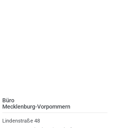
Büro
Mecklenburg-Vorpommern
Lindenstraße 48