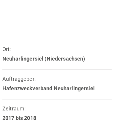
Ort:
Neuharlingersiel (Niedersachsen)
Auftraggeber:
Hafenzweckverband Neuharlingersiel
Zeitraum:
2017 bis 2018