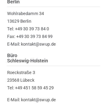
Berlin
Wohlrabedamm 34
13629 Berlin
Tel: +49 30 39 73 84 0
Fax: +49 30 39 73 84 99
E-Mail: kontakt@swup.de
Büro
Schleswig-Holstein
Roeckstraße 3
23568 Lübeck
Tel: +49 451 58 59 45 29
E-Mail: kontakt@swup.de