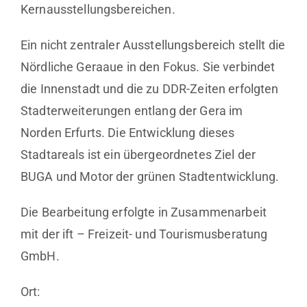
Kernausstellungsbereichen.
Ein nicht zentraler Ausstellungsbereich stellt die
Nördliche Geraaue in den Fokus. Sie verbindet
die Innenstadt und die zu DDR-Zeiten erfolgten
Stadterweiterungen entlang der Gera im
Norden Erfurts. Die Entwicklung dieses
Stadtareals ist ein übergeordnetes Ziel der
BUGA und Motor der grünen Stadtentwicklung.
Die Bearbeitung erfolgte in Zusammenarbeit
mit der ift – Freizeit- und Tourismusberatung
GmbH.
Ort: