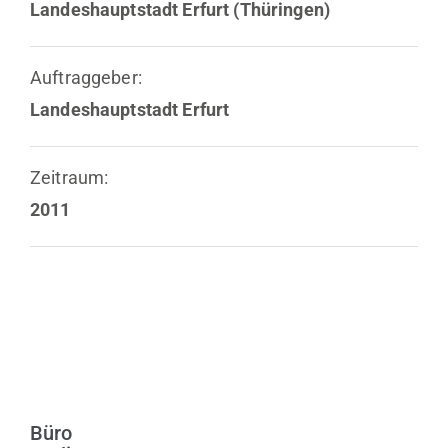
Landeshauptstadt Erfurt (Thüringen)
Auftraggeber:
Landeshauptstadt Erfurt
Zeitraum:
2011
Büro