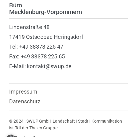
Büro
Mecklenburg-Vorpommern
Lindenstraße 48
17419 Ostseebad Heringsdorf
Tel: +49 38378 225 47
Fax: +49 38378 225 65
E-Mail: kontakt@swup.de
Impressum
Datenschutz
© 2024 | SWUP GmbH Landschaft | Stadt | Kommunikation
ist Teil der Thelen Gruppe