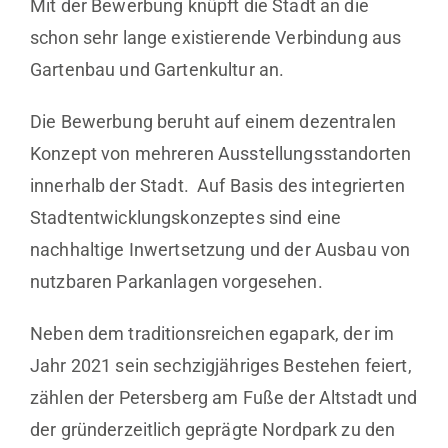
Mit der Bewerbung knüpft die Stadt an die
schon sehr lange existierende Verbindung aus
Gartenbau und Gartenkultur an.
Die Bewerbung beruht auf einem dezentralen
Konzept von mehreren Ausstellungsstandorten
innerhalb der Stadt. Auf Basis des integrierten
Stadtentwicklungskonzeptes sind eine
nachhaltige Inwertsetzung und der Ausbau von
nutzbaren Parkanlagen vorgesehen.
Neben dem traditionsreichen egapark, der im
Jahr 2021 sein sechzigjähriges Bestehen feiert,
zählen der Petersberg am Fuße der Altstadt und
der gründerzeitlich geprägte Nordpark zu den