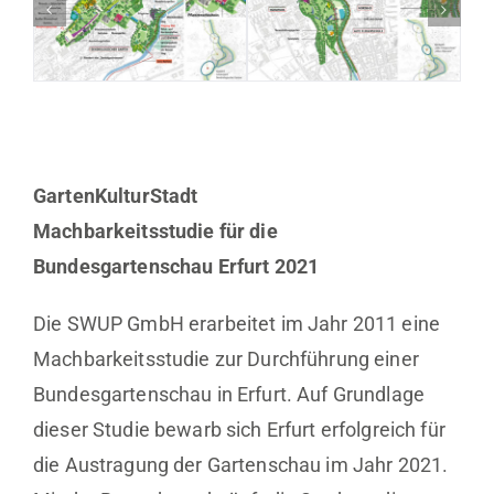
GartenKulturStadt
Machbarkeitsstudie für die
Bundesgartenschau Erfurt 2021
Die SWUP GmbH erarbeitet im Jahr 2011 eine
Machbarkeitsstudie zur Durchführung einer
Bundesgartenschau in Erfurt. Auf Grundlage
dieser Studie bewarb sich Erfurt erfolgreich für
die Austragung der Gartenschau im Jahr 2021.