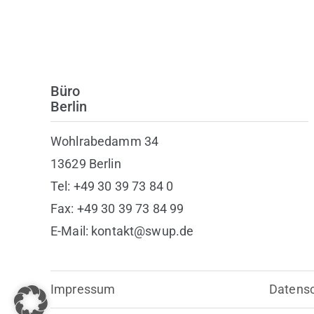
Büro
Berlin
Wohlrabedamm 34
13629 Berlin
Tel: +49 30 39 73 84 0
Fax: +49 30 39 73 84 99
E-Mail: kontakt@swup.de
Impressum
Datens