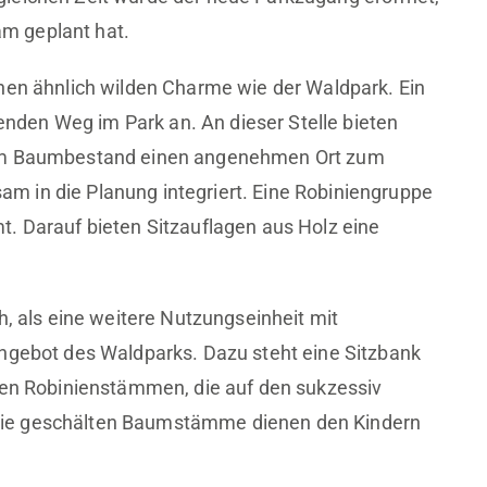
m geplant hat.
nen ähnlich wilden Charme wie der Waldpark. Ein
den Weg im Park an. An dieser Stelle bieten
 im Baumbestand einen angenehmen Ort zum
 in die Planung integriert. Eine Robiniengruppe
. Darauf bieten Sitzauflagen aus Holz eine
h, als eine weitere Nutzungseinheit mit
Angebot des Waldparks. Dazu steht eine Sitzbank
alen Robinienstämmen, die auf den sukzessiv
Die geschälten Baumstämme dienen den Kindern