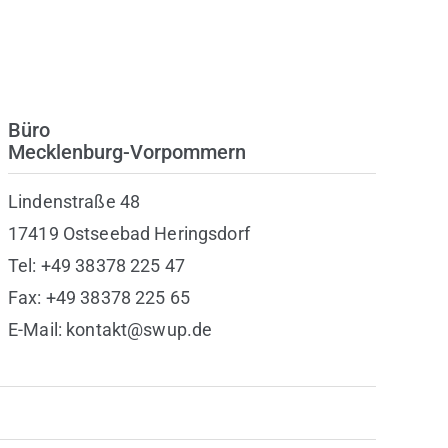
Büro
Mecklenburg-Vorpommern
Lindenstraße 48
17419 Ostseebad Heringsdorf
Tel: +49 38378 225 47
Fax: +49 38378 225 65
E-Mail: kontakt@swup.de