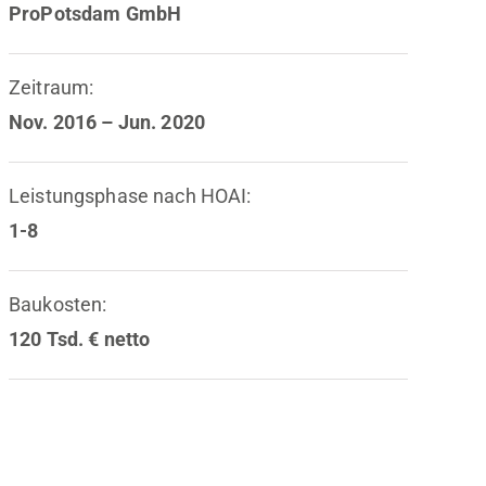
ProPotsdam GmbH
Zeitraum:
Nov. 2016 – Jun. 2020
Leistungsphase nach HOAI:
1-8
Baukosten:
120 Tsd. € netto