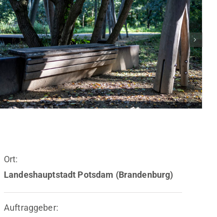
Ort:
Landeshauptstadt Potsdam (Brandenburg)
Auftraggeber: