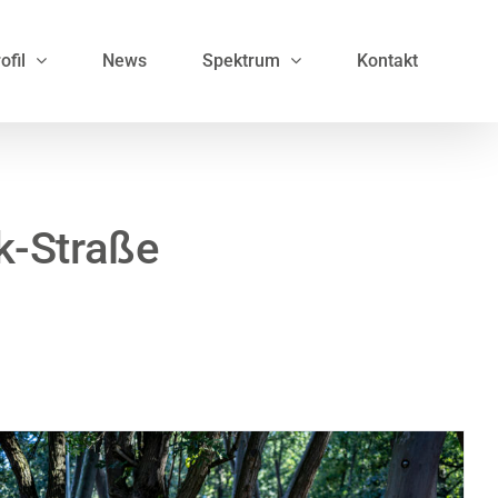
ofil
News
Spektrum
Kontakt
k-Straße