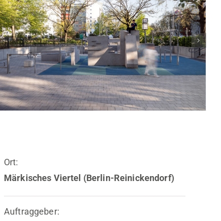
Ort:
Märkisches Viertel (Berlin-Reinickendorf)
Auftraggeber: