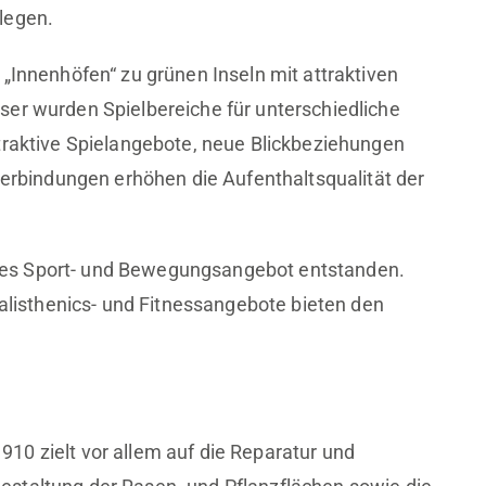
legen.
„Innenhöfen“ zu grünen Inseln mit attraktiven
ser wurden Spielbereiche für unterschiedliche
traktive Spielangebote, neue Blickbeziehungen
bindungen erhöhen die Aufenthaltsqualität der
es Sport- und Bewegungsangebot entstanden.
Calisthenics- und Fitnessangebote bieten den
10 zielt vor allem auf die Reparatur und