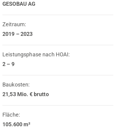
GESOBAU AG
Zeitraum:
2019 – 2023
Leistungsphase nach HOAI:
2 – 9
Baukosten:
21,53 Mio. € brutto
Fläche:
105.600 m²