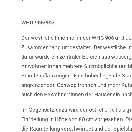
WHG 906/907
Der westliche Innenhof in der WHG 906 und de
Zusammenhang umgestaltet. Der westliche Inn
dafür wurde ein zentraler Bereich aus wasse
Anwohner*innen mehrere Sitzmöglichkeiten biet
Staudenpflanzungen. Eine höher liegende St
angrenzenden Gehweg trennen und mehr Ruhe 
auch den Bewohner*innen der Häuser ein nach
Im Gegensatz dazu wird der östliche Teil als gr
Einfriedung in Höhe von 80 cm vorgesehen. Di
die Raumteilung verschwindet und der Spielpl