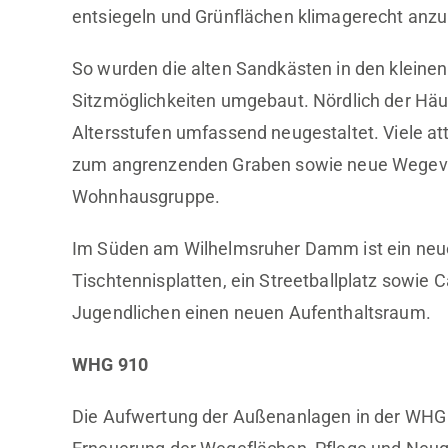
entsiegeln und Grünflächen klimagerecht anzu
So wurden die alten Sandkästen in den kleinen 
Sitzmöglichkeiten umgebaut. Nördlich der Häu
Altersstufen umfassend neugestaltet. Viele at
zum angrenzenden Graben sowie neue Wegever
Wohnhausgruppe.
Im Süden am Wilhelmsruher Damm ist ein neu
Tischtennisplatten, ein Streetballplatz sowie 
Jugendlichen einen neuen Aufenthaltsraum.
WHG 910
Die Aufwertung der Außenanlagen in der WHG 9