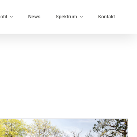
ofil
News
Spektrum
Kontakt