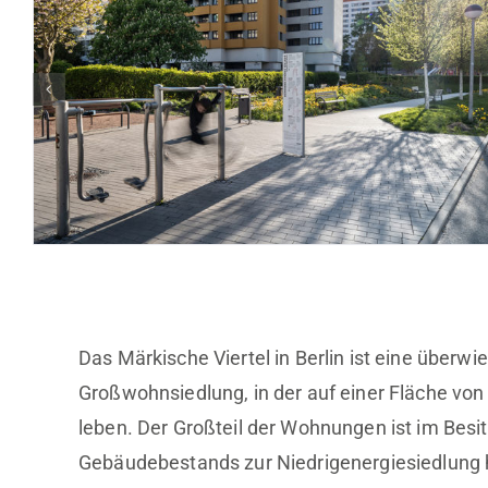
Das Märkische Viertel in Berlin ist eine über
Großwohnsiedlung, in der auf einer Fläche von
leben. Der Großteil der Wohnungen ist im Be
Gebäudebestands zur Niedrigenergiesiedlung