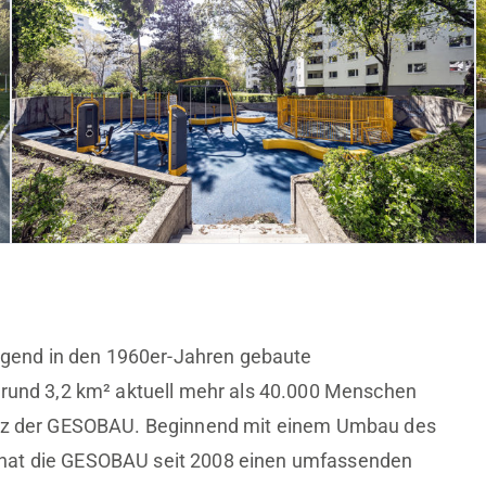
wiegend in den 1960er-Jahren gebaute
 rund 3,2 km² aktuell mehr als 40.000 Menschen
sitz der GESOBAU. Beginnend mit einem Umbau des
 hat die GESOBAU seit 2008 einen umfassenden