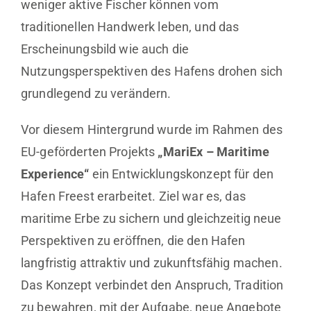
weniger aktive Fischer können vom
traditionellen Handwerk leben, und das
Erscheinungsbild wie auch die
Nutzungsperspektiven des Hafens drohen sich
grundlegend zu verändern.
Vor diesem Hintergrund wurde im Rahmen des
EU-geförderten Projekts
„MariEx – Maritime
Experience“
ein Entwicklungskonzept für den
Hafen Freest erarbeitet. Ziel war es, das
maritime Erbe zu sichern und gleichzeitig neue
Perspektiven zu eröffnen, die den Hafen
langfristig attraktiv und zukunftsfähig machen.
Das Konzept verbindet den Anspruch, Tradition
zu bewahren, mit der Aufgabe, neue Angebote