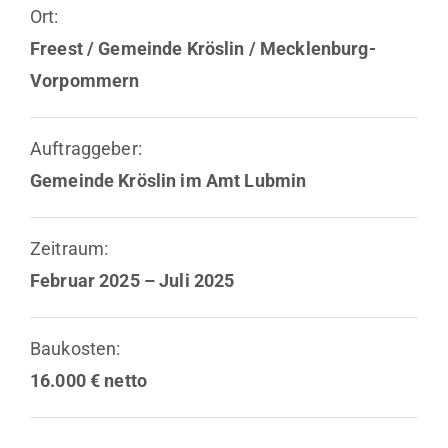
Ort:
Freest / Gemeinde Kröslin / Mecklenburg-
Vorpommern
Auftraggeber:
Gemeinde Kröslin im Amt Lubmin
Zeitraum:
Februar 2025 – Juli 2025
Baukosten:
16.000 € netto