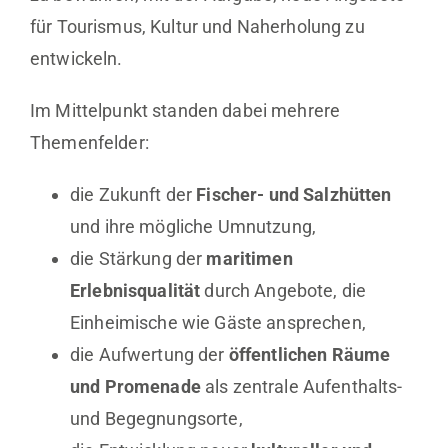
für Tourismus, Kultur und Naherholung zu
entwickeln.
Im Mittelpunkt standen dabei mehrere
Themenfelder:
die Zukunft der
Fischer- und Salzhütten
und ihre mögliche Umnutzung,
die Stärkung der
maritimen
Erlebnisqualität
durch Angebote, die
Einheimische wie Gäste ansprechen,
die Aufwertung der
öffentlichen Räume
und Promenade
als zentrale Aufenthalts-
und Begegnungsorte,