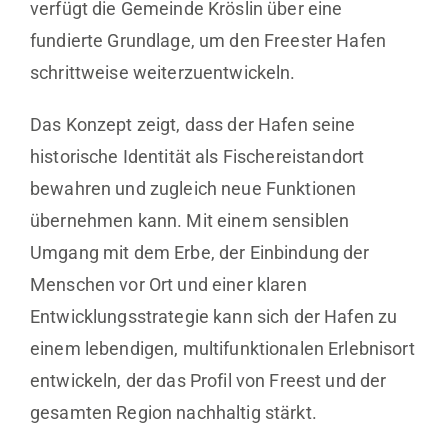
verfügt die Gemeinde Kröslin über eine
fundierte Grundlage, um den Freester Hafen
schrittweise weiterzuentwickeln.
Das Konzept zeigt, dass der Hafen seine
historische Identität als Fischereistandort
bewahren und zugleich neue Funktionen
übernehmen kann. Mit einem sensiblen
Umgang mit dem Erbe, der Einbindung der
Menschen vor Ort und einer klaren
Entwicklungsstrategie kann sich der Hafen zu
einem lebendigen, multifunktionalen Erlebnisort
entwickeln, der das Profil von Freest und der
gesamten Region nachhaltig stärkt.