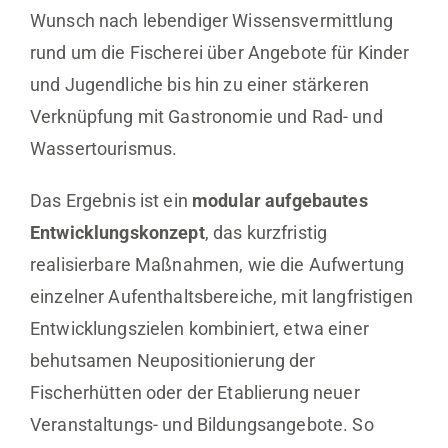
Wunsch nach lebendiger Wissensvermittlung
rund um die Fischerei über Angebote für Kinder
und Jugendliche bis hin zu einer stärkeren
Verknüpfung mit Gastronomie und Rad- und
Wassertourismus.
Das Ergebnis ist ein
modular aufgebautes
Entwicklungskonzept
, das kurzfristig
realisierbare Maßnahmen, wie die Aufwertung
einzelner Aufenthaltsbereiche, mit langfristigen
Entwicklungszielen kombiniert, etwa einer
behutsamen Neupositionierung der
Fischerhütten oder der Etablierung neuer
Veranstaltungs- und Bildungsangebote. So