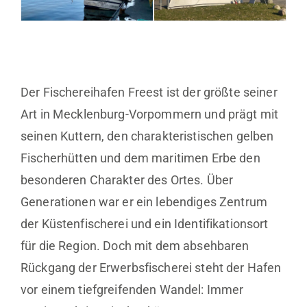
Der Fischereihafen Freest ist der größte seiner
Art in Mecklenburg-Vorpommern und prägt mit
seinen Kuttern, den charakteristischen gelben
Fischerhütten und dem maritimen Erbe den
besonderen Charakter des Ortes. Über
Generationen war er ein lebendiges Zentrum
der Küstenfischerei und ein Identifikationsort
für die Region. Doch mit dem absehbaren
Rückgang der Erwerbsfischerei steht der Hafen
vor einem tiefgreifenden Wandel: Immer