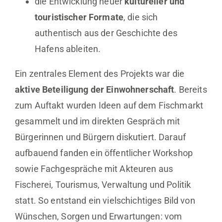
die Entwicklung neuer
kultureller und
touristischer Formate
, die sich
authentisch aus der Geschichte des
Hafens ableiten.
Ein zentrales Element des Projekts war die
aktive Beteiligung der Einwohnerschaft
. Bereits
zum Auftakt wurden Ideen auf dem Fischmarkt
gesammelt und im direkten Gespräch mit
Bürgerinnen und Bürgern diskutiert. Darauf
aufbauend fanden ein öffentlicher Workshop
sowie Fachgespräche mit Akteuren aus
Fischerei, Tourismus, Verwaltung und Politik
statt. So entstand ein vielschichtiges Bild von
Wünschen, Sorgen und Erwartungen: vom