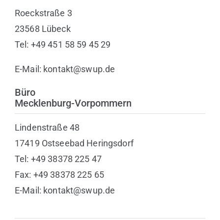
Roeckstraße 3
23568 Lübeck
Tel: +49 451 58 59 45 29
E-Mail: kontakt@swup.de
Büro
Mecklenburg-Vorpommern
Lindenstraße 48
17419 Ostseebad Heringsdorf
Tel: +49 38378 225 47
Fax: +49 38378 225 65
E-Mail: kontakt@swup.de