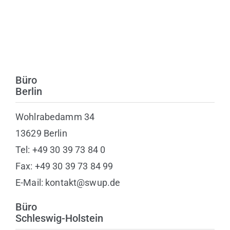
Büro
Berlin
Wohlrabedamm 34
13629 Berlin
Tel: +49 30 39 73 84 0
Fax: +49 30 39 73 84 99
E-Mail: kontakt@swup.de
Büro
Schleswig-Holstein