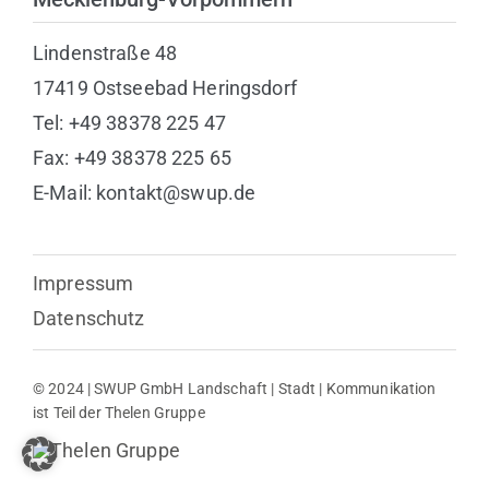
Lindenstraße 48
17419 Ostseebad Heringsdorf
Tel: +49 38378 225 47
Fax: +49 38378 225 65
E-Mail: kontakt@swup.de
Impressum
Datenschutz
© 2024 | SWUP GmbH Landschaft | Stadt | Kommunikation
ist Teil der Thelen Gruppe