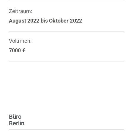
Zeitraum:
August 2022 bis Oktober 2022
Volumen:
7000 €
Büro
Berlin