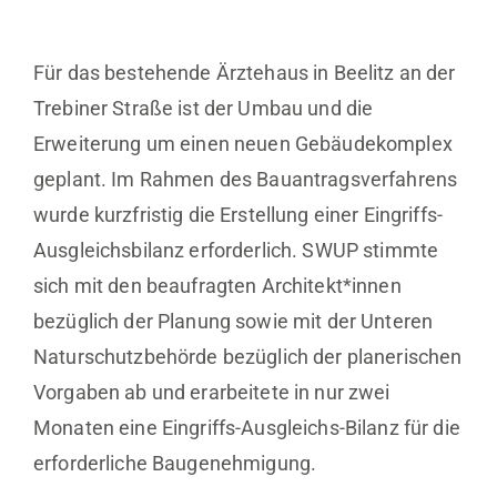
Für das bestehende Ärztehaus in Beelitz an der
Trebiner Straße ist der Umbau und die
Erweiterung um einen neuen Gebäudekomplex
geplant. Im Rahmen des Bauantragsverfahrens
wurde kurzfristig die Erstellung einer Eingriffs-
Ausgleichsbilanz erforderlich. SWUP stimmte
sich mit den beaufragten Architekt*innen
bezüglich der Planung sowie mit der Unteren
Naturschutzbehörde bezüglich der planerischen
Vorgaben ab und erarbeitete in nur zwei
Monaten eine Eingriffs-Ausgleichs-Bilanz für die
erforderliche Baugenehmigung.