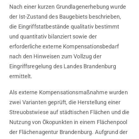
Nach einer kurzen Grundlagenerhebung wurde
der Ist-Zustand des Baugebiets beschrieben,
die Eingriffstatbestände qualitativ bestimmt
und quantitativ bilanziert sowie der
erforderliche externe Kompensationsbedarf
nach den Hinweisen zum Vollzug der
Eingriffsregelung des Landes Brandenburg
ermittelt.
Als externe Kompensationsmaßnahme wurden
zwei Varianten geprüft, die Herstellung einer
Streuobstwiese auf städtischen Flächen und die
Nutzung von Ökopunkten in einem Flächenpool
der Flächenagentur Brandenburg. Aufgrund der