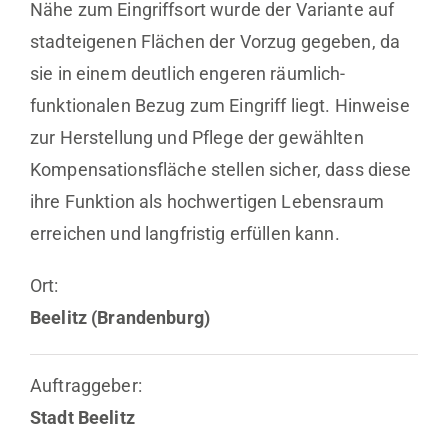
Nähe zum Eingriffsort wurde der Variante auf
stadteigenen Flächen der Vorzug gegeben, da
sie in einem deutlich engeren räumlich-
funktionalen Bezug zum Eingriff liegt. Hinweise
zur Herstellung und Pflege der gewählten
Kompensationsfläche stellen sicher, dass diese
ihre Funktion als hochwertigen Lebensraum
erreichen und langfristig erfüllen kann.
Ort:
Beelitz (Brandenburg)
Auftraggeber:
Stadt Beelitz