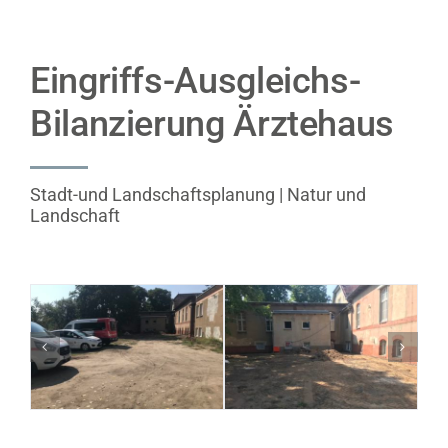
Eingriffs-Ausgleichs-
Bilanzierung Ärztehaus
Stadt-und Landschaftsplanung | Natur und
Landschaft