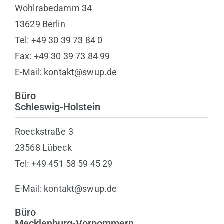
Wohlrabedamm 34
13629 Berlin
Tel: +49 30 39 73 84 0
Fax: +49 30 39 73 84 99
E-Mail: kontakt@swup.de
Büro
Schleswig-Holstein
Roeckstraße 3
23568 Lübeck
Tel: +49 451 58 59 45 29
E-Mail: kontakt@swup.de
Büro
Mecklenburg-Vorpommern