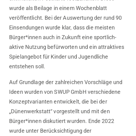
wurde als Beilage in einem Wochenblatt
veröffentlicht. Bei der Auswertung der rund 90
Einsendungen wurde klar, dass die meisten
Bürger*innen auch in Zukunft eine sportlich-
aktive Nutzung befürworten und ein attraktives
Spielangebot für Kinder und Jugendliche
entstehen soll.
Auf Grundlage der zahlreichen Vorschläge und
Ideen wurden von SWUP GmbH verschiedene
Konzeptvarianten entwickelt, die bei der
„Dünenwerkstatt“ vorgestellt und mit den
Bürger*innen diskutiert wurden. Ende 2022
wurde unter Berücksichtigung der