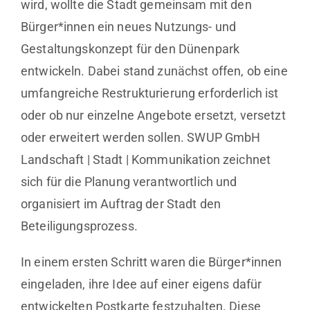
wird, wollte die Stadt gemeinsam mit den
Bürger*innen ein neues Nutzungs- und
Gestaltungskonzept für den Dünenpark
entwickeln. Dabei stand zunächst offen, ob eine
umfangreiche Restrukturierung erforderlich ist
oder ob nur einzelne Angebote ersetzt, versetzt
oder erweitert werden sollen. SWUP GmbH
Landschaft | Stadt | Kommunikation zeichnet
sich für die Planung verantwortlich und
organisiert im Auftrag der Stadt den
Beteiligungsprozess.
In einem ersten Schritt waren die Bürger*innen
eingeladen, ihre Idee auf einer eigens dafür
entwickelten Postkarte festzuhalten. Diese