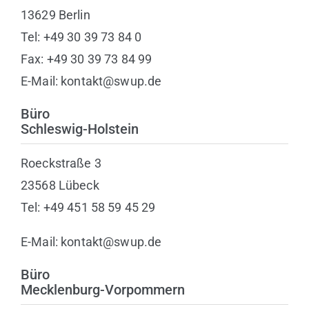
13629 Berlin
Tel: +49 30 39 73 84 0
Fax: +49 30 39 73 84 99
E-Mail: kontakt@swup.de
Büro
Schleswig-Holstein
Roeckstraße 3
23568 Lübeck
Tel: +49 451 58 59 45 29
E-Mail: kontakt@swup.de
Büro
Mecklenburg-Vorpommern