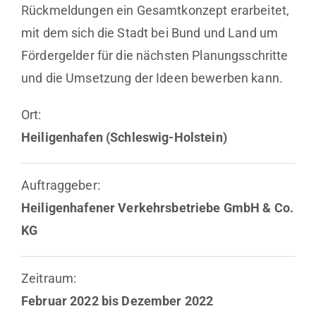
Rückmeldungen ein Gesamtkonzept erarbeitet,
mit dem sich die Stadt bei Bund und Land um
Fördergelder für die nächsten Planungsschritte
und die Umsetzung der Ideen bewerben kann.
Ort:
Heiligenhafen (Schleswig-Holstein)
Auftraggeber:
Heiligenhafener Verkehrsbetriebe GmbH & Co.
KG
Zeitraum:
Februar 2022 bis Dezember 2022