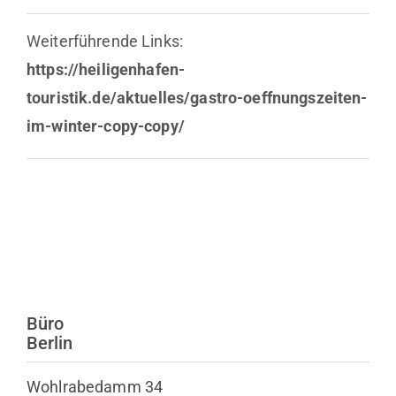
Weiterführende Links:
https://heiligenhafen-
touristik.de/aktuelles/gastro-oeffnungszeiten-
im-winter-copy-copy/
Büro
Berlin
Wohlrabedamm 34