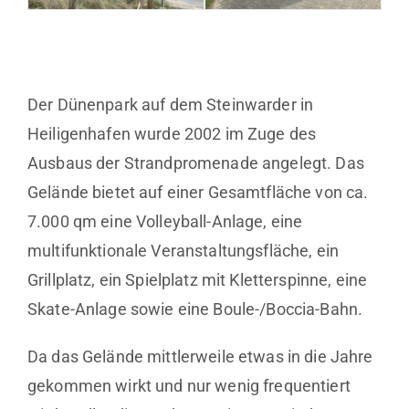
Der Dünenpark auf dem Steinwarder in
Heiligenhafen wurde 2002 im Zuge des
Ausbaus der Strandpromenade angelegt. Das
Gelände bietet auf einer Gesamtfläche von ca.
7.000 qm eine Volleyball-Anlage, eine
multifunktionale Veranstaltungsfläche, ein
Grillplatz, ein Spielplatz mit Kletterspinne, eine
Skate-Anlage sowie eine Boule-/Boccia-Bahn.
Da das Gelände mittlerweile etwas in die Jahre
gekommen wirkt und nur wenig frequentiert