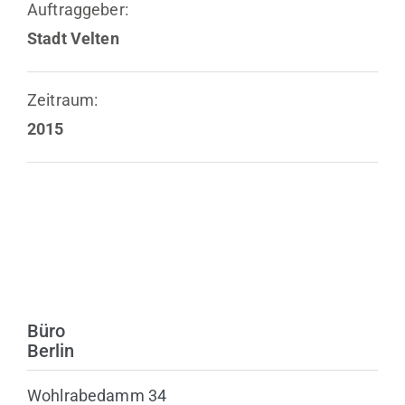
Auftraggeber:
Stadt Velten
Zeitraum:
2015
Büro
Berlin
Wohlrabedamm 34