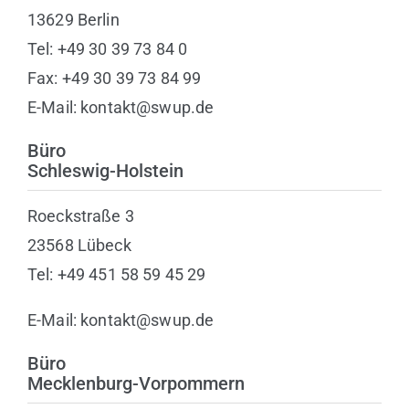
13629 Berlin
Tel: +49 30 39 73 84 0
Fax: +49 30 39 73 84 99
E-Mail: kontakt@swup.de
Büro
Schleswig-Holstein
Roeckstraße 3
23568 Lübeck
Tel: +49 451 58 59 45 29
E-Mail: kontakt@swup.de
Büro
Mecklenburg-Vorpommern