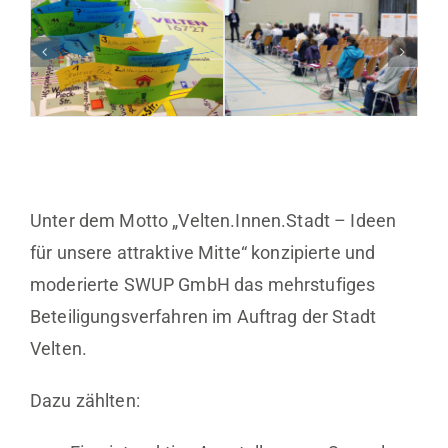
Unter dem Motto „Velten.Innen.Stadt – Ideen
für unsere attraktive Mitte“ konzipierte und
moderierte SWUP GmbH das mehrstufiges
Beteiligungsverfahren im Auftrag der Stadt
Velten.
Dazu zählten: