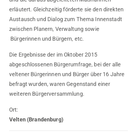
erläutert. Gleichzeitig förderte sie den direkten
Austausch und Dialog zum Thema Innenstadt
zwischen Planern, Verwaltung sowie
Bürgerinnen und Bürgern, etc.
Die Ergebnisse der im Oktober 2015
abgeschlossenen Bürgerumfrage, bei der alle
veltener Bürgerinnen und Bürger über 16 Jahre
befragt wurden, waren Gegenstand einer
weiteren Bürgerversammlung.
Ort:
Velten (Brandenburg)