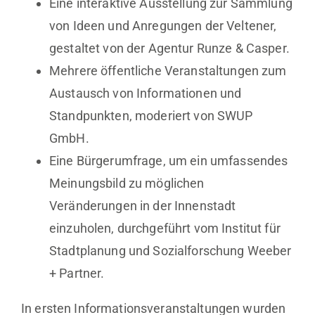
Eine interaktive Ausstellung zur Sammlung
von Ideen und Anregungen der Veltener,
gestaltet von der Agentur Runze & Casper.
Mehrere öffentliche Veranstaltungen zum
Austausch von Informationen und
Standpunkten, moderiert von SWUP
GmbH.
Eine Bürgerumfrage, um ein umfassendes
Meinungsbild zu möglichen
Veränderungen in der Innenstadt
einzuholen, durchgeführt vom Institut für
Stadtplanung und Sozialforschung Weeber
+ Partner.
In ersten Informationsveranstaltungen wurden