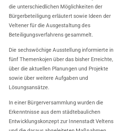
die unterschiedlichen Möglichkeiten der
Bürgerbeteiligung erläutert sowie Ideen der
Veltener für die Ausgestaltung des
Beteiligungsverfahrens gesammelt.
Die sechswöchige Ausstellung informierte in
fünf Themenkojen über das bisher Erreichte,
über die aktuellen Planungen und Projekte
sowie über weitere Aufgaben und
Lösungsansätze.
In einer Bürgerversammlung wurden die
Erkenntnisse aus dem städtebaulichen
Entwicklungskonzept zur Innenstadt Veltens
und die daraus abgeleiteten Maßnahmen