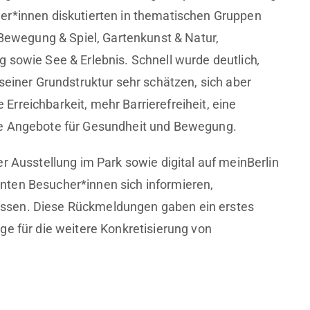
er*innen diskutierten in thematischen Gruppen
 Bewegung & Spiel, Gartenkunst & Natur,
 sowie See & Erlebnis. Schnell wurde deutlich
,
 seiner Grundstruktur sehr schätzen, sich aber
rreichbarkeit, mehr Barrierefreiheit, eine
re Angebote für Gesundheit und Bewegung.
r Ausstellung im Park sowie digital auf meinBerlin
nten Besucher*innen sich informieren,
ssen. Diese Rückmeldungen gaben ein erstes
ge für die weitere Konkretisierung von