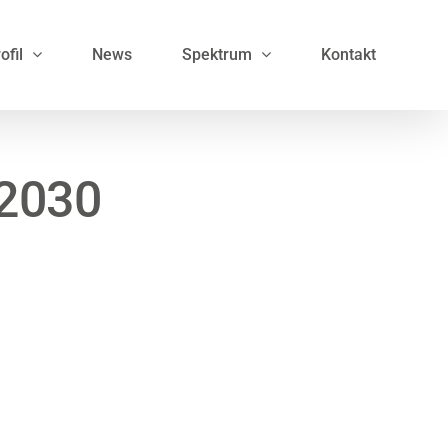
ofil
News
Spektrum
Kontakt
 2030