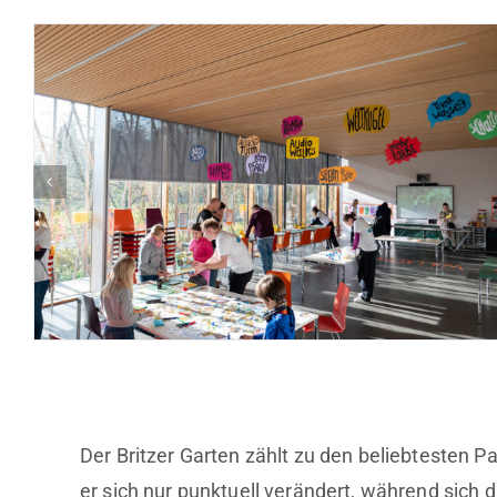
Der Britzer Garten zählt zu den beliebtesten P
er sich nur punktuell verändert, während sich 