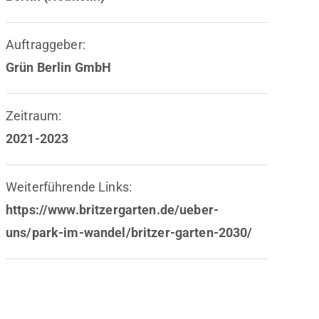
Auftraggeber:
Grün Berlin GmbH
Zeitraum:
2021-2023
Weiterführende Links:
https://www.britzergarten.de/ueber-
uns/park-im-wandel/britzer-garten-2030/