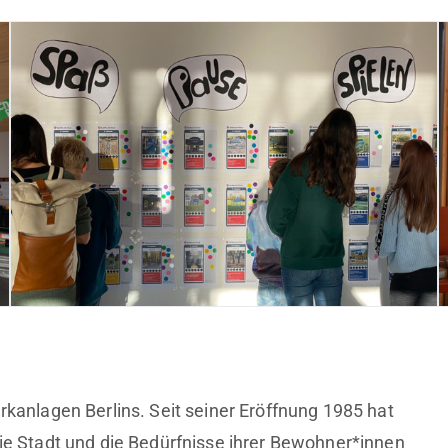
arkanlagen Berlins. Seit seiner Eröffnung 1985 hat
die Stadt und die Bedürfnisse ihrer Bewohner*innen