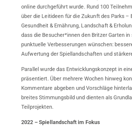
online durchgeführt wurde. Rund 100 Teilnehm
über die Leitideen für die Zukunft des Parks –
Gesundheit & Ernährung, Landschaft & Erholung
dass die Besucher
*
innen den Britzer Garten in
punktuelle Verbesserungen wünschen: bessere E
Aufwertung der Spiellandschaften und stärke
Parallel wurde das Entwicklungskonzept in eine
präsentiert. Über mehrere Wochen hinweg kon
Kommentare abgeben und Vorschläge hinterla
breites Stimmungsbild und dienten als Grundla
Teilprojekten.
2022 – Spiellandschaft im Fokus