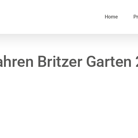
Home
Pr
ahren Britzer Garten