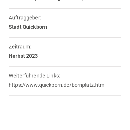
Auftraggeber:
Stadt Quickborn
Zeitraum:
Herbst 2023
Weiterführende Links:
https://www.quickborn.de/bornplatz.html