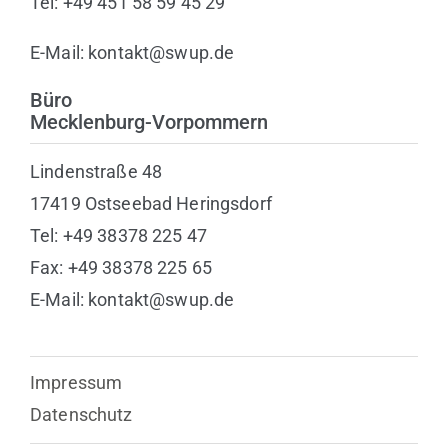
Tel: +49 451 58 59 45 29
E-Mail: kontakt@swup.de
Büro
Mecklenburg-Vorpommern
Lindenstraße 48
17419 Ostseebad Heringsdorf
Tel: +49 38378 225 47
Fax: +49 38378 225 65
E-Mail: kontakt@swup.de
Impressum
Datenschutz