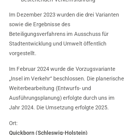
Im Dezember 2023 wurden die drei Varianten
sowie die Ergebnisse des
Beteiligungsverfahrens im Ausschuss für
Stadtentwicklung und Umwelt öffentlich
vorgestellt.
Im Februar 2024 wurde die Vorzugsvariante
„Insel im Verkehr“ beschlossen. Die planerische
Weiterbearbeitung (Entwurfs- und
Ausführungsplanung) erfolgte durch uns im
Jahr 2024. Die Umsetzung erfolgte 2025.
Ort:
Quickborn (Schleswig-Holstein)