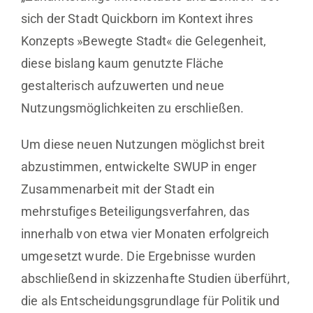
sich der Stadt Quickborn im Kontext ihres
Konzepts »Bewegte Stadt« die Gelegenheit,
diese bislang kaum genutzte Fläche
gestalterisch aufzuwerten und neue
Nutzungsmöglichkeiten zu erschließen.
Um diese neuen Nutzungen möglichst breit
abzustimmen, entwickelte SWUP in enger
Zusammenarbeit mit der Stadt ein
mehrstufiges Beteiligungsverfahren, das
innerhalb von etwa vier Monaten erfolgreich
umgesetzt wurde. Die Ergebnisse wurden
abschließend in skizzenhafte Studien überführt,
die als Entscheidungsgrundlage für Politik und