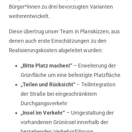
Bürger*innen zu drei bevorzugten Varianten
weiterentwickelt.
Diese übertrug unser Team in Planskizzen, aus
denen auch erste Einschätzungen zu den
Realisierungskosten abgeleitet wurden:
„Bitte Platz machen!“
– Erweiterung der
Grünfläche um eine befestigte Platzfläche
„Teilen und Rücksicht“
– Teilintegration
der Straße bei eingeschränktem
Durchgangsverkehr
„Insel im Verkehr“
– Umgestaltung der
vorhandenen Grüninsel innerhalb der
bestehenden Verkehrsführung