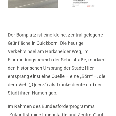
Der Börnplatz ist eine kleine, zentral gelegene
Grünfläche in Quickborn. Die heutige
Verkehrsinsel am Harksheider Weg, im
Einmündungsbereich der Schulstraße, markiert
den historischen Ursprung der Stadt: Hier
entsprang einst eine Quelle – eine „Börn“ –, die
dem Vieh („Queck“) als Tränke diente und der
Stadt ihren Namen gab.
Im Rahmen des Bundesförderprogramms
„Zukunftsfähige Innenstädte und Zentren“ bot