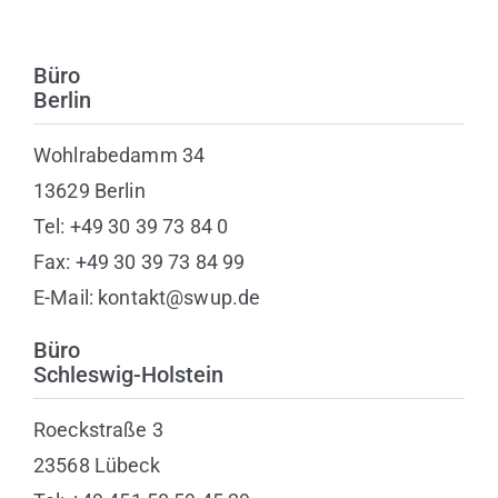
Büro
Berlin
Wohlrabedamm 34
13629 Berlin
Tel: +49 30 39 73 84 0
Fax: +49 30 39 73 84 99
E-Mail: kontakt@swup.de
Büro
Schleswig-Holstein
Roeckstraße 3
23568 Lübeck