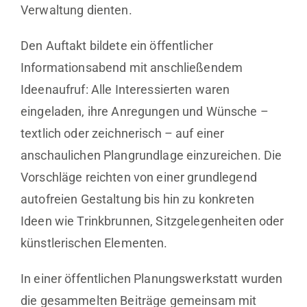
Verwaltung dienten.
Den Auftakt bildete ein öffentlicher
Informationsabend mit anschließendem
Ideenaufruf: Alle Interessierten waren
eingeladen, ihre Anregungen und Wünsche –
textlich oder zeichnerisch – auf einer
anschaulichen Plangrundlage einzureichen. Die
Vorschläge reichten von einer grundlegend
autofreien Gestaltung bis hin zu konkreten
Ideen wie Trinkbrunnen, Sitzgelegenheiten oder
künstlerischen Elementen.
In einer öffentlichen Planungswerkstatt wurden
die gesammelten Beiträge gemeinsam mit